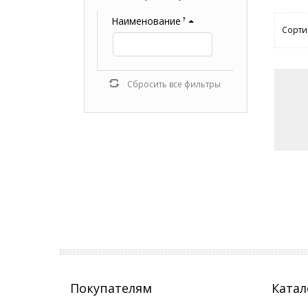
Наименование
?
Сорти
Сбросить все фильтры
Покупателям
Катал