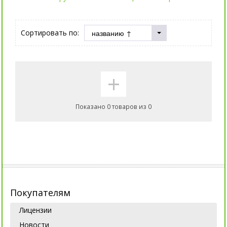
Сортировать по:
+
Показано 0 товаров из 0
Покупателям
Лицензии
Новости