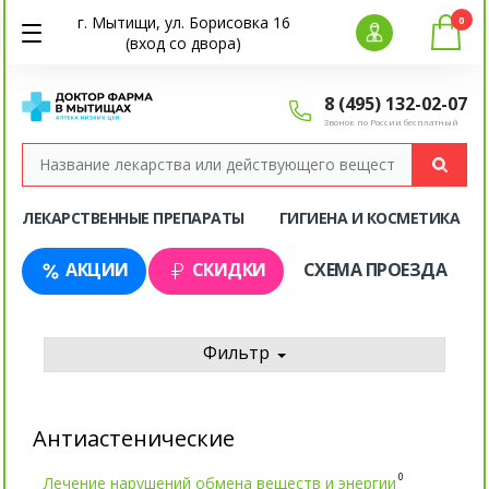
г. Мытищи, ул. Борисовка 16
0
(вход со двора)
8 (495) 132-02-07
Звонок по России бесплатный
ЛЕКАРСТВЕННЫЕ ПРЕПАРАТЫ
ГИГИЕНА И КОСМЕТИКА
АКЦИИ
СКИДКИ
СХЕМА ПРОЕЗДА
Фильтр
Антиастенические
0
Лечение нарушений обмена веществ и энергии