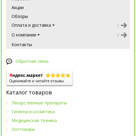
Акции
Обзоры
Оплата и доставка
О компании
Контакты
Обратная связь
Каталог товаров
Лекарственные препараты
Гигиена и косметика
Медицинская техника
Зоотовары