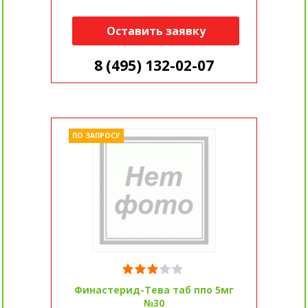
Оставить заявку
8 (495) 132-02-07
ПО ЗАПРОСУ
Финастерид-Тева таб ппо 5мг
№30