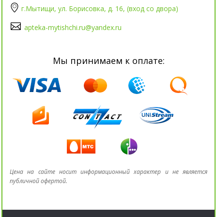
г.Мытищи, ул. Борисовка, д. 16, (вход со двора)
apteka-mytishchi.ru@yandex.ru
Мы принимаем к оплате:
Цена на сайте носит информационный характер и не является
публичной офертой.