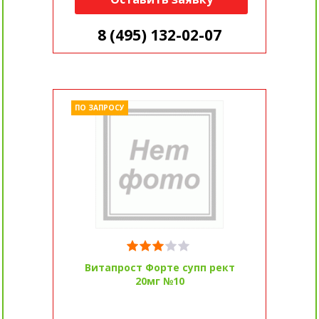
8 (495) 132-02-07
ПО ЗАПРОСУ
Витапрост Форте супп рект
20мг №10