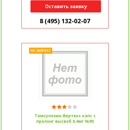
Оставить заявку
8 (495) 132-02-07
ПО ЗАПРОСУ
Тамсулозин-Вертекс капс с
пролонг высвоб 0,4мг №90