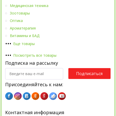
Медицинская техника
Зоотовары
Оптика
Ароматерапия
Витамины и БАД
•
•
•
Еще товары
•
•
•
Посмотреть все товары
Подписка на рассылку
Подписаться
Присоединяйтесь к нам:
Контактная информация