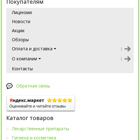
Покупателям
Лицензии
Новости
Акции
Обзоры
Оплата и доставка
О компании
Контакты
Обратная связь
Каталог товаров
Лекарственные препараты
Гигиена и косметика