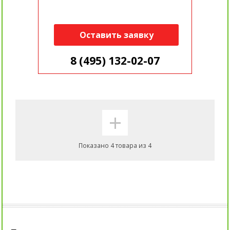
Оставить заявку
8 (495) 132-02-07
+
Показано 4 товара из 4