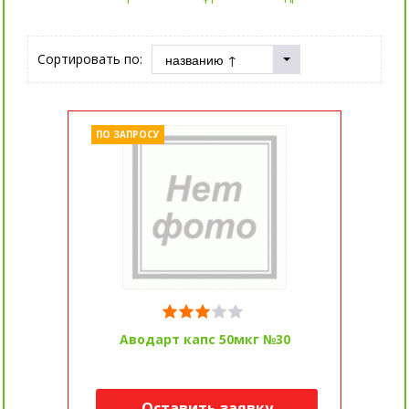
Сортировать по:
ПО ЗАПРОСУ
Аводарт капс 50мкг №30
Оставить заявку