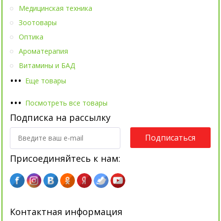
Медицинская техника
Зоотовары
Оптика
Ароматерапия
Витамины и БАД
•
•
•
Еще товары
•
•
•
Посмотреть все товары
Подписка на рассылку
Подписаться
Присоединяйтесь к нам:
Контактная информация