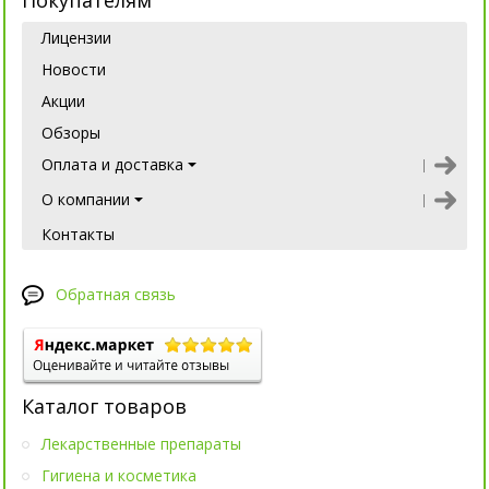
Покупателям
Лицензии
Новости
Акции
Обзоры
Оплата и доставка
О компании
Контакты
Обратная связь
Каталог товаров
Лекарственные препараты
Гигиена и косметика