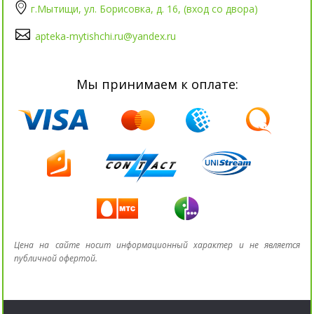
г.Мытищи, ул. Борисовка, д. 16, (вход со двора)
apteka-mytishchi.ru@yandex.ru
Мы принимаем к оплате:
Цена на сайте носит информационный характер и не является
публичной офертой.