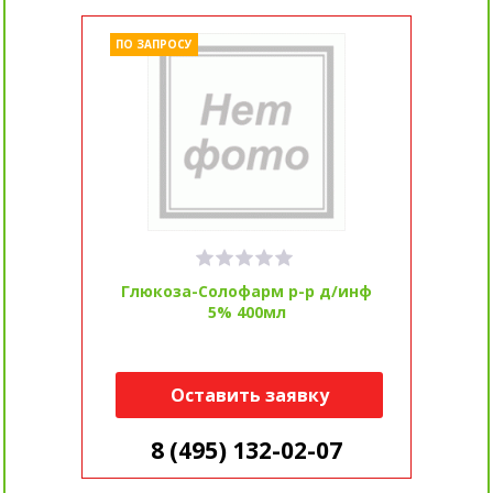
ПО ЗАПРОСУ
Глюкоза-Солофарм р-р д/инф
5% 400мл
Оставить заявку
8 (495) 132-02-07