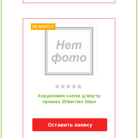
ПО ЗАПРОСУ
Кордиамин капли д/внутр
примен 250мг/мл 30мл
Оставить заявку