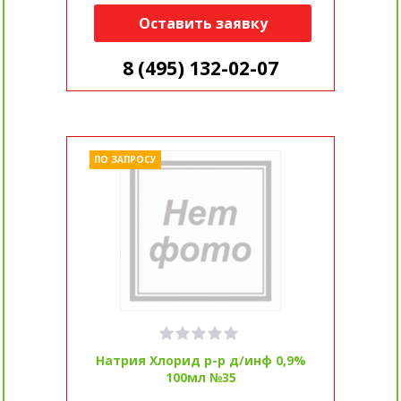
Оставить заявку
8 (495) 132-02-07
ПО ЗАПРОСУ
Натрия Хлорид р-р д/инф 0,9%
100мл №35