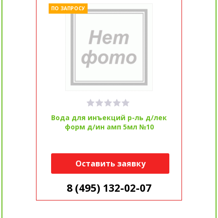
ПО ЗАПРОСУ
Вода для инъекций р-ль д/лек
форм д/ин амп 5мл №10
Оставить заявку
8 (495) 132-02-07