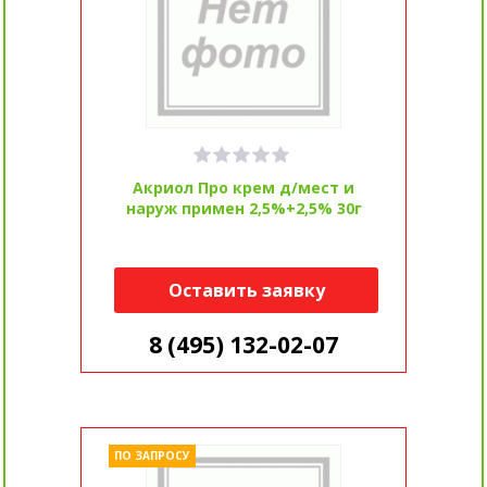
Акриол Про крем д/мест и
наруж примен 2,5%+2,5% 30г
Оставить заявку
8 (495) 132-02-07
ПО ЗАПРОСУ