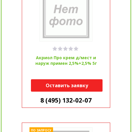
Акриол Про крем д/мест и
наруж примен 2,5%+2,5% 5г
Оставить заявку
8 (495) 132-02-07
ПО ЗАПРОСУ