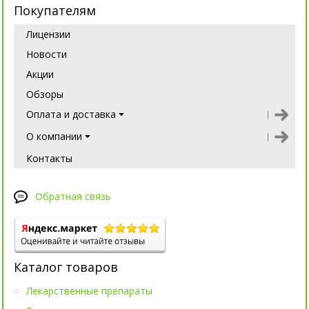
Покупателям
Лицензии
Новости
Акции
Обзоры
Оплата и доставка
О компании
Контакты
Обратная связь
Каталог товаров
Лекарственные препараты