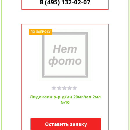
8 (495) 132-02-07
ПО ЗАПРОСУ
Лидокаин р-р д/ин 20мг/мл 2мл
№10
Оставить заявку