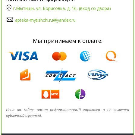
г.Мытищи, ул. Борисовка, д. 16, (вход со двора)
apteka-mytishchi.ru@yandex.ru
Мы принимаем к оплате:
Цена на сайте носит информационный характер и не является
публичной офертой.