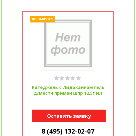
ПО ЗАПРОСУ
Катеджель с Лидокаином гель
д/местн примен шпр 12,5г №1
Оставить заявку
8 (495) 132-02-07