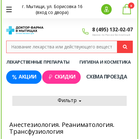
г. Мытищи, ул. Борисовка 16
0
(вход со двора)
8 (495) 132-02-07
Звонок по России бесплатный
ЛЕКАРСТВЕННЫЕ ПРЕПАРАТЫ
ГИГИЕНА И КОСМЕТИКА
АКЦИИ
СКИДКИ
СХЕМА ПРОЕЗДА
Фильтр
Анестезиология. Реаниматология.
Трансфузиология