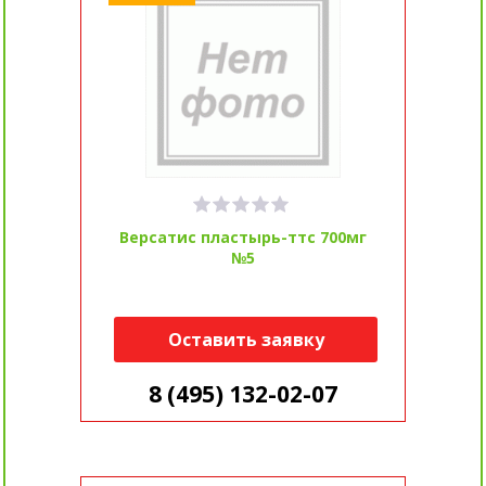
Версатис пластырь-ттс 700мг
№5
Оставить заявку
8 (495) 132-02-07