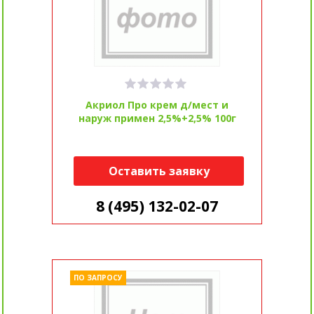
Акриол Про крем д/мест и
наруж примен 2,5%+2,5% 100г
Оставить заявку
8 (495) 132-02-07
ПО ЗАПРОСУ