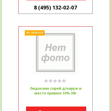
8 (495) 132-02-07
ПО ЗАПРОСУ
Лидокаин спрей д/наруж и
местн примен 10% 38г