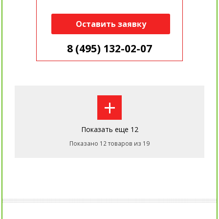
Оставить заявку
8 (495) 132-02-07
+
Показать еще 12
Показано 12 товаров из 19