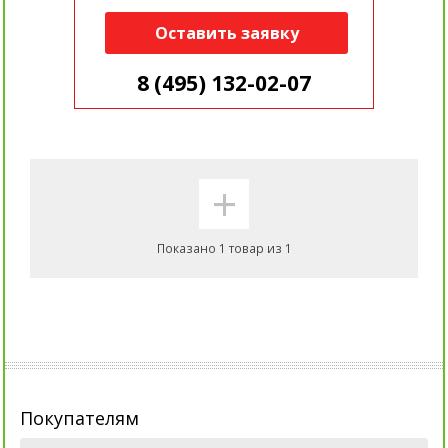
Оставить заявку
8 (495) 132-02-07
+
Показано 1 товар из 1
Покупателям