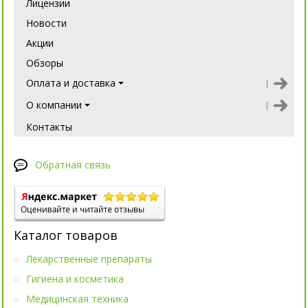
Лицензии
Новости
Акции
Обзоры
Оплата и доставка
О компании
Контакты
Обратная связь
Каталог товаров
Лекарственные препараты
Гигиена и косметика
Медицинская техника