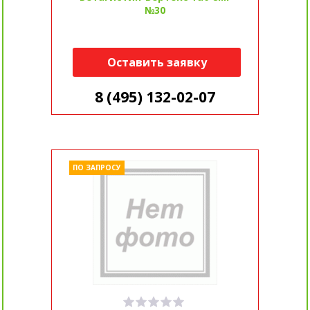
№30
Оставить заявку
8 (495) 132-02-07
ПО ЗАПРОСУ