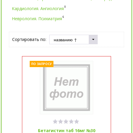
0
Кардиология. Ангиология
6
Неврология. Психиатрия
Сортировать по:
ПО ЗАПРОСУ
Бетагистин таб 16мг №30