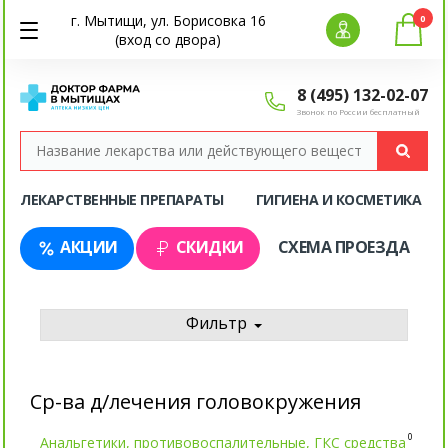
г. Мытищи, ул. Борисовка 16
0
(вход со двора)
8 (495) 132-02-07
Звонок по России бесплатный
ЛЕКАРСТВЕННЫЕ ПРЕПАРАТЫ
ГИГИЕНА И КОСМЕТИКА
АКЦИИ
СКИДКИ
СХЕМА ПРОЕЗДА
Фильтр
Ср-ва д/лечения головокружения
0
Анальгетики, противовоспалительные, ГКС средства