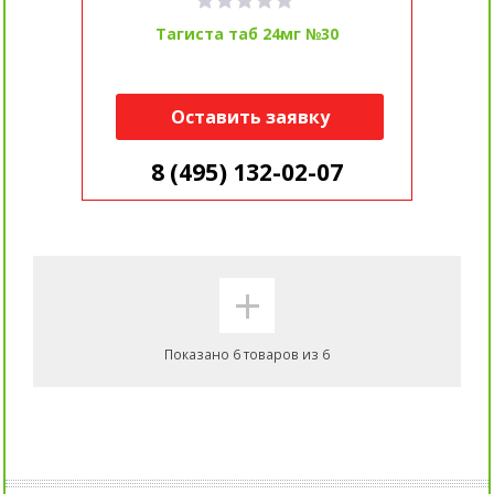
Тагиста таб 24мг №30
Оставить заявку
8 (495) 132-02-07
+
Показано 6 товаров из 6