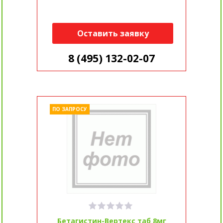
Оставить заявку
8 (495) 132-02-07
ПО ЗАПРОСУ
Бетагистин-Вертекс таб 8мг