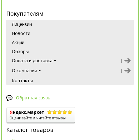
Покупателям
Лицензии
Новости
Акции
Обзоры
Оплата и доставка
О компании
Контакты
Обратная связь
Каталог товаров