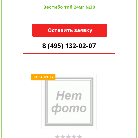
Вестибо таб 24мг №30
Оставить заявку
8 (495) 132-02-07
ПО ЗАПРОСУ