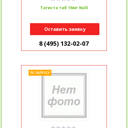
Тагиста таб 16мг №30
Оставить заявку
8 (495) 132-02-07
ПО ЗАПРОСУ