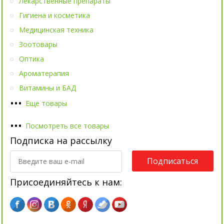
Лекарственные препараты
Гигиена и косметика
Медицинская техника
Зоотовары
Оптика
Ароматерапия
Витамины и БАД
•
•
•
Еще товары
•
•
•
Посмотреть все товары
Подписка на рассылку
Подписаться
Присоединяйтесь к нам: