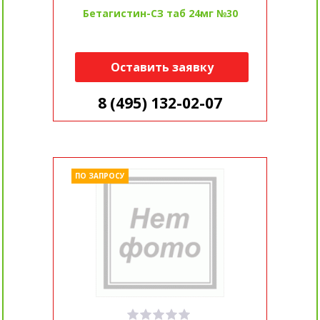
Бетагистин-СЗ таб 24мг №30
Оставить заявку
8 (495) 132-02-07
ПО ЗАПРОСУ