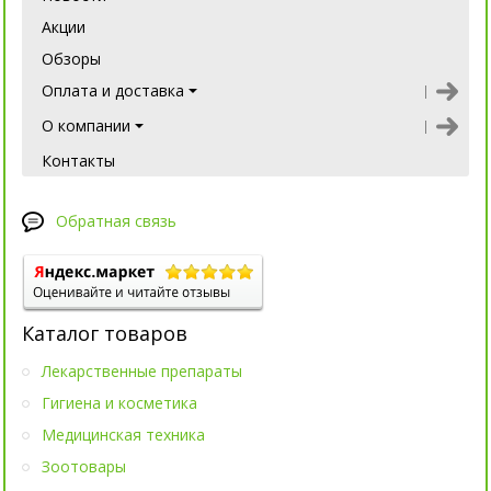
Акции
Обзоры
Оплата и доставка
О компании
Контакты
Обратная связь
Каталог товаров
Лекарственные препараты
Гигиена и косметика
Медицинская техника
Зоотовары