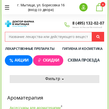
г. Мытищи, ул. Борисовка 16
0
(вход со двора)
8 (495) 132-02-07
Звонок по России бесплатный
ЛЕКАРСТВЕННЫЕ ПРЕПАРАТЫ
ГИГИЕНА И КОСМЕТИКА
АКЦИИ
СКИДКИ
СХЕМА ПРОЕЗДА
Фильтр
Ароматерапия
0
Аксессуары для ароматерапии