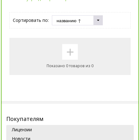
Сортировать по:
+
Показано 0 товаров из 0
Покупателям
Лицензии
Новости