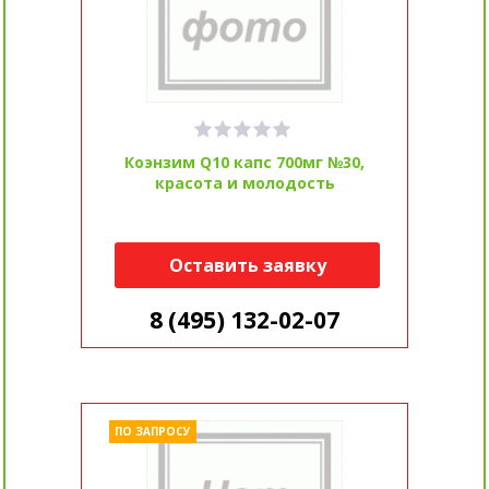
Коэнзим Q10 капс 700мг №30,
красота и молодость
Оставить заявку
8 (495) 132-02-07
ПО ЗАПРОСУ