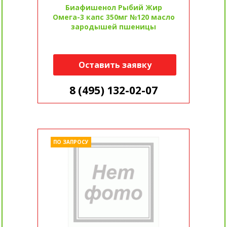
Биафишенол Рыбий Жир
Омега-3 капс 350мг №120 масло
зародышей пшеницы
Оставить заявку
8 (495) 132-02-07
ПО ЗАПРОСУ