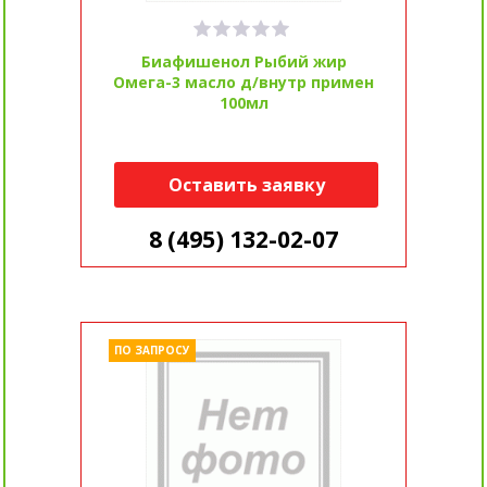
Биафишенол Рыбий жир
Омега-3 масло д/внутр примен
100мл
Оставить заявку
8 (495) 132-02-07
ПО ЗАПРОСУ