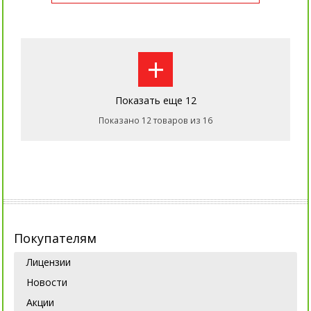
+
Показать еще 12
Показано 12 товаров из 16
Покупателям
Лицензии
Новости
Акции