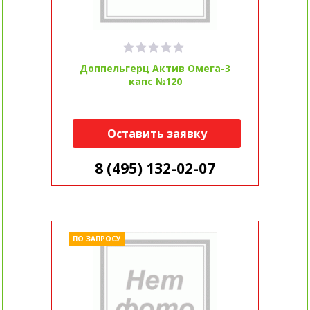
Доппельгерц Актив Омега-3
капс №120
Оставить заявку
8 (495) 132-02-07
ПО ЗАПРОСУ