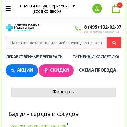
г. Мытищи, ул. Борисовка 16
0
(вход со двора)
8 (495) 132-02-07
Звонок по России бесплатный
ЛЕКАРСТВЕННЫЕ ПРЕПАРАТЫ
ГИГИЕНА И КОСМЕТИКА
АКЦИИ
СКИДКИ
СХЕМА ПРОЕЗДА
Фильтр
Бад для сердца и сосудов
1
Бад для укрепления сосудов