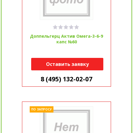
Доппельгерц Актив Омега-3-6-9
капс №60
Оставить заявку
8 (495) 132-02-07
ПО ЗАПРОСУ