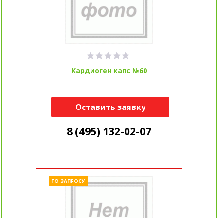
Кардиоген капс №60
Оставить заявку
8 (495) 132-02-07
ПО ЗАПРОСУ