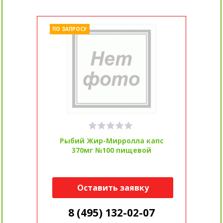
ПО ЗАПРОСУ
Рыбий Жир-Мирролла капс
370мг №100 пищевой
Оставить заявку
8 (495) 132-02-07