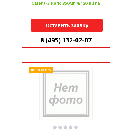
Омега-3 капс 350мг №120 вит Е
Оставить заявку
8 (495) 132-02-07
ПО ЗАПРОСУ