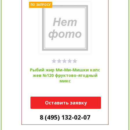
ПО ЗАПРОСУ
Рыбий жир Ми-Ми-Мишки капс
жев №120 фруктово-ягодный
микс
Оставить заявку
8 (495) 132-02-07