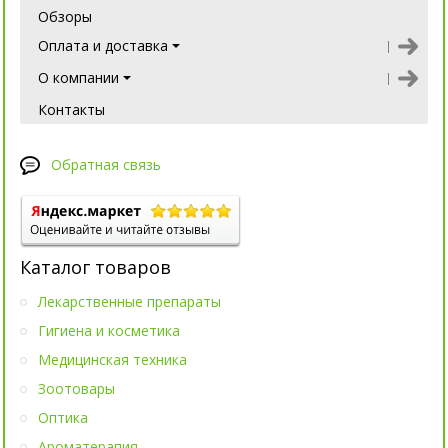
Обзоры
Оплата и доставка
О компании
Контакты
Обратная связь
Каталог товаров
Лекарственные препараты
Гигиена и косметика
Медицинская техника
Зоотовары
Оптика
Ароматерапия