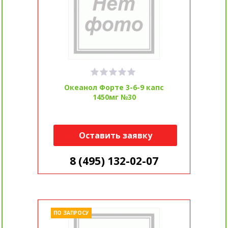
Океанол Форте 3-6-9 капс
1450мг №30
Оставить заявку
8 (495) 132-02-07
ПО ЗАПРОСУ