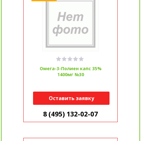
Омега-3-Полиен капс 35%
1400мг №30
Оставить заявку
8 (495) 132-02-07