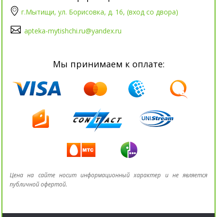
г.Мытищи, ул. Борисовка, д. 16, (вход со двора)
apteka-mytishchi.ru@yandex.ru
Мы принимаем к оплате:
Цена на сайте носит информационный характер и не является
публичной офертой.