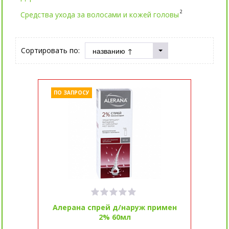
2
Средства ухода за волосами и кожей головы
Сортировать по:
ПО ЗАПРОСУ
Алерана спрей д/наруж примен
2% 60мл