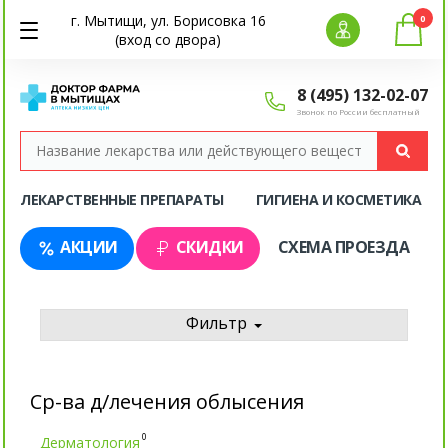
г. Мытищи, ул. Борисовка 16
0
(вход со двора)
8 (495) 132-02-07
Звонок по России бесплатный
ЛЕКАРСТВЕННЫЕ ПРЕПАРАТЫ
ГИГИЕНА И КОСМЕТИКА
АКЦИИ
СКИДКИ
СХЕМА ПРОЕЗДА
Фильтр
Ср-ва д/лечения облысения
0
Дерматология