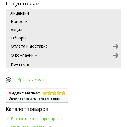
Покупателям
Лицензии
Новости
Акции
Обзоры
Оплата и доставка
О компании
Контакты
Обратная связь
Каталог товаров
Лекарственные препараты
Гигиена и косметика