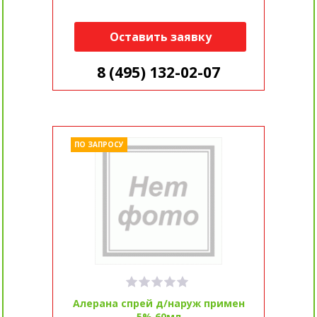
Оставить заявку
8 (495) 132-02-07
ПО ЗАПРОСУ
Алерана спрей д/наруж примен
5% 60мл