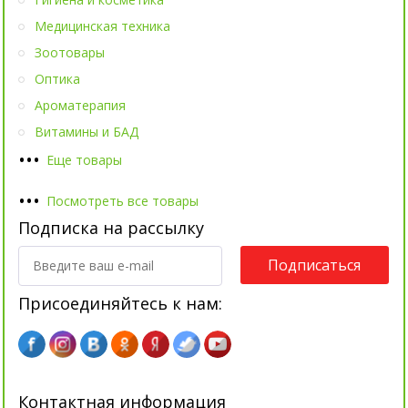
Медицинская техника
Зоотовары
Оптика
Ароматерапия
Витамины и БАД
•
•
•
Еще товары
•
•
•
Посмотреть все товары
Подписка на рассылку
Подписаться
Присоединяйтесь к нам:
Контактная информация