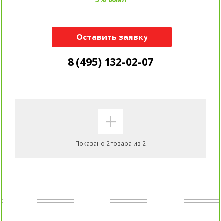
Оставить заявку
8 (495) 132-02-07
+
Показано 2 товара из 2