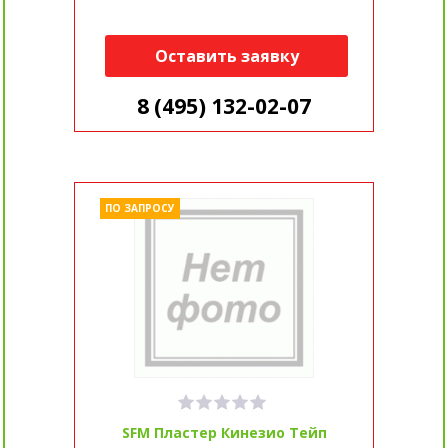
Оставить заявку
8 (495) 132-02-07
ПО ЗАПРОСУ
SFM Пластер Кинезио Тейп