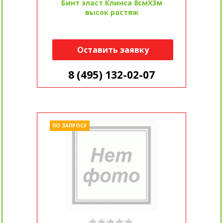
Бинт эласт Клинса 8смX3м
высок растяж
Оставить заявку
8 (495) 132-02-07
ПО ЗАПРОСУ