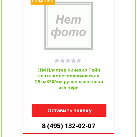
ПО ЗАПРОСУ
SFM Пластер Кинезио Тейп
лента кинезиологическая
2,5смX500см рулон хлопковая
осн черн
Оставить заявку
8 (495) 132-02-07