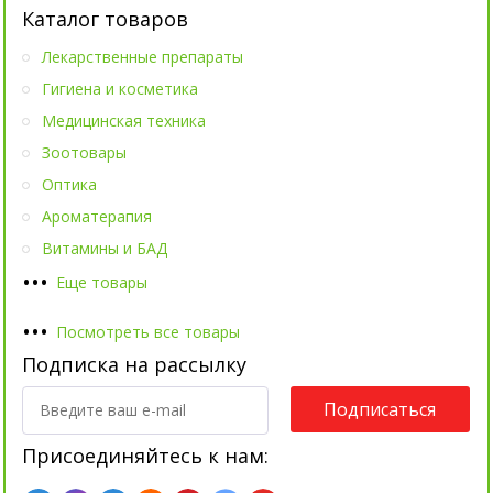
Каталог товаров
Лекарственные препараты
Гигиена и косметика
Медицинская техника
Зоотовары
Оптика
Ароматерапия
Витамины и БАД
•
•
•
Еще товары
•
•
•
Посмотреть все товары
Подписка на рассылку
Подписаться
Присоединяйтесь к нам: