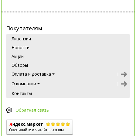
Покупателям
Лицензии
Новости
Акции
Обзоры
Оплата и доставка
О компании
Контакты
Обратная связь