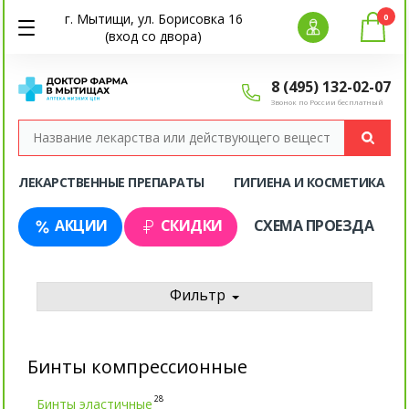
г. Мытищи, ул. Борисовка 16
0
(вход со двора)
8 (495) 132-02-07
Звонок по России бесплатный
ЛЕКАРСТВЕННЫЕ ПРЕПАРАТЫ
ГИГИЕНА И КОСМЕТИКА
АКЦИИ
СКИДКИ
СХЕМА ПРОЕЗДА
Фильтр
Бинты компрессионные
28
Бинты эластичные