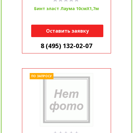
Бинт эласт Лаума 10смX1,7м
Оставить заявку
8 (495) 132-02-07
ПО ЗАПРОСУ