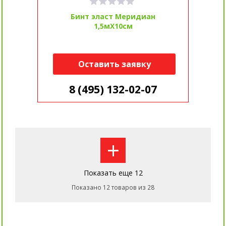
Бинт эласт Меридиан
1,5мX10см
Оставить заявку
8 (495) 132-02-07
+
Показать еще 12
Показано 12 товаров из 28