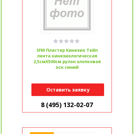
SFM Пластер Кинезио Тейп
лента кинезиологическая
2,5смX500см рулон хлопковая
осн синий
Оставить заявку
8 (495) 132-02-07