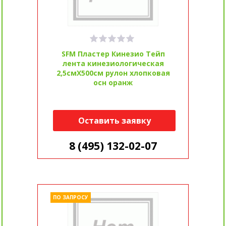
SFM Пластер Кинезио Тейп
лента кинезиологическая
2,5смX500см рулон хлопковая
осн оранж
Оставить заявку
8 (495) 132-02-07
ПО ЗАПРОСУ