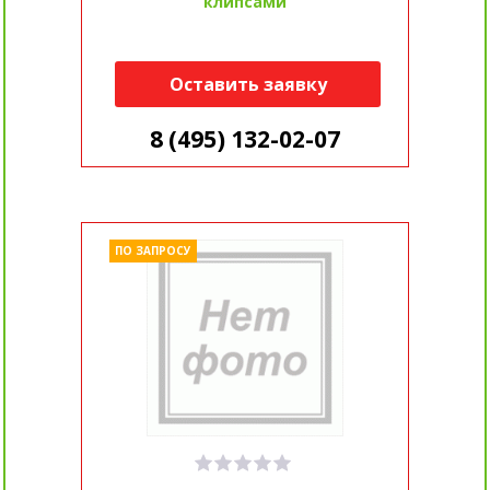
клипсами
Оставить заявку
8 (495) 132-02-07
ПО ЗАПРОСУ