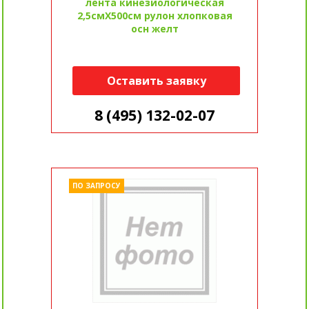
лента кинезиологическая
2,5смX500см рулон хлопковая
осн желт
Оставить заявку
8 (495) 132-02-07
ПО ЗАПРОСУ