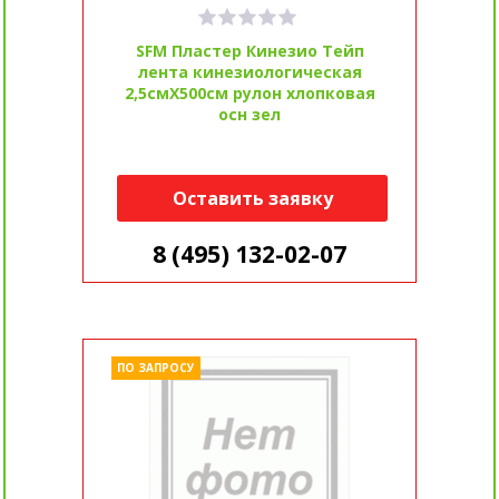
SFM Пластер Кинезио Тейп
лента кинезиологическая
2,5смX500см рулон хлопковая
осн зел
Оставить заявку
8 (495) 132-02-07
ПО ЗАПРОСУ