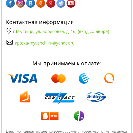
Контактная информация
г.Мытищи, ул. Борисовка, д. 16, (вход со двора)
apteka-mytishchi.ru@yandex.ru
Мы принимаем к оплате:
Цена на сайте носит информационный характер и не является