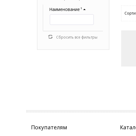
Наименование
?
Сорти
Сбросить все фильтры
Покупателям
Катал