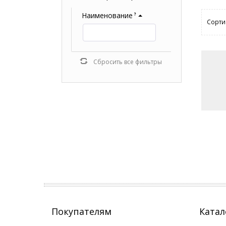
Наименование
?
Сорти
Сбросить все фильтры
Покупателям
Катал