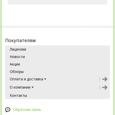
Покупателям
Лицензии
Новости
Акции
Обзоры
Оплата и доставка
О компании
Контакты
Обратная связь