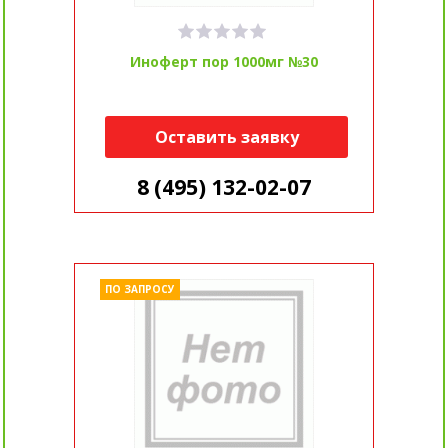
Иноферт пор 1000мг №30
Оставить заявку
8 (495) 132-02-07
ПО ЗАПРОСУ