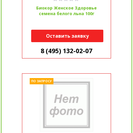
Биокор Женское Здоровье
семена белого льна 100г
Оставить заявку
8 (495) 132-02-07
ПО ЗАПРОСУ