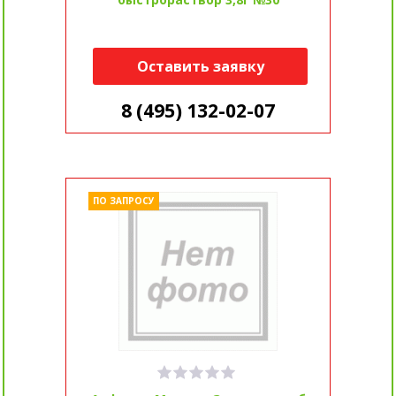
Оставить заявку
8 (495) 132-02-07
ПО ЗАПРОСУ