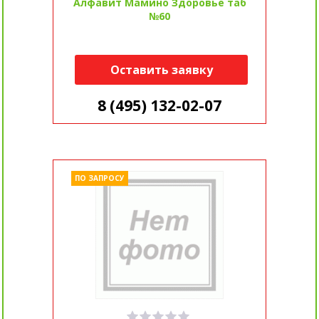
Алфавит Мамино Здоровье таб
№60
Оставить заявку
8 (495) 132-02-07
ПО ЗАПРОСУ