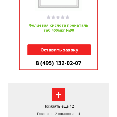
Фолиевая кислота пренаталь
таб 400мкг №90
Оставить заявку
8 (495) 132-02-07
+
Показать еще 12
Показано 12 товаров из 14