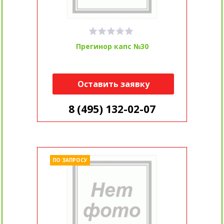
Прегинор капс №30
Оставить заявку
8 (495) 132-02-07
ПО ЗАПРОСУ