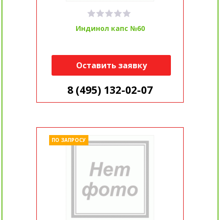
Индинол капс №60
Оставить заявку
8 (495) 132-02-07
ПО ЗАПРОСУ