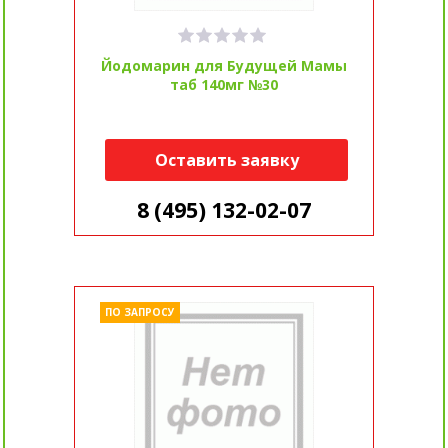
Йодомарин для Будущей Мамы
таб 140мг №30
Оставить заявку
8 (495) 132-02-07
ПО ЗАПРОСУ