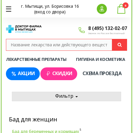
г. Мытищи, ул. Борисовка 16
0
(вход со двора)
8 (495) 132-02-07
Звонок по России бесплатный
ЛЕКАРСТВЕННЫЕ ПРЕПАРАТЫ
ГИГИЕНА И КОСМЕТИКА
АКЦИИ
СКИДКИ
СХЕМА ПРОЕЗДА
Фильтр
Бад для женщин
5
Бад для беременных и кормящих