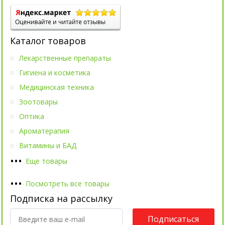
Каталог товаров
Лекарственные препараты
Гигиена и косметика
Медицинская техника
Зоотовары
Оптика
Ароматерапия
Витамины и БАД
•
•
•
Еще товары
•
•
•
Посмотреть все товары
Подписка на рассылку
Подписаться