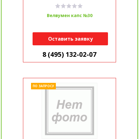
Велвумен капс №30
Оставить заявку
8 (495) 132-02-07
ПО ЗАПРОСУ