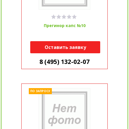
Прегинор капс №10
Оставить заявку
8 (495) 132-02-07
ПО ЗАПРОСУ