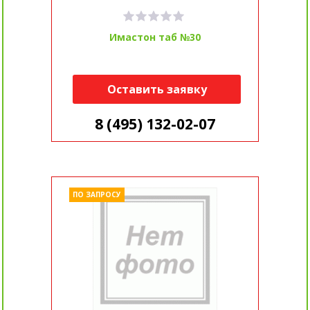
Имастон таб №30
Оставить заявку
8 (495) 132-02-07
ПО ЗАПРОСУ