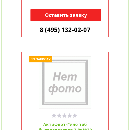
Оставить заявку
8 (495) 132-02-07
ПО ЗАПРОСУ
Актиферт-Гино таб
быстрораствор 3,8г №30