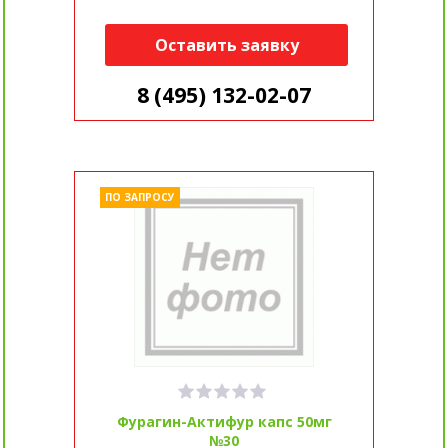
Оставить заявку
8 (495) 132-02-07
ПО ЗАПРОСУ
Фурагин-Актифур капс 50мг
№30