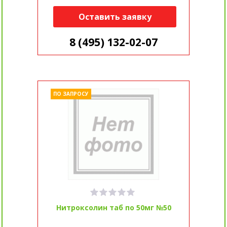
Оставить заявку
8 (495) 132-02-07
ПО ЗАПРОСУ
Нитроксолин таб по 50мг №50