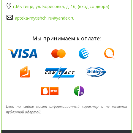
г.Мытищи, ул. Борисовка, д. 16, (вход со двора)
apteka-mytishchi.ru@yandex.ru
Мы принимаем к оплате:
Цена на сайте носит информационный характер и не является
публичной офертой.