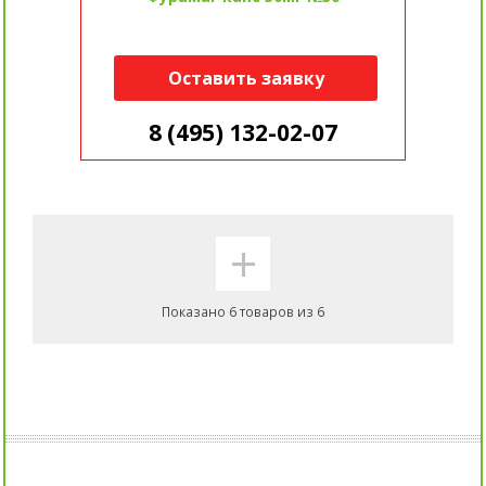
Оставить заявку
8 (495) 132-02-07
+
Показано 6 товаров из 6