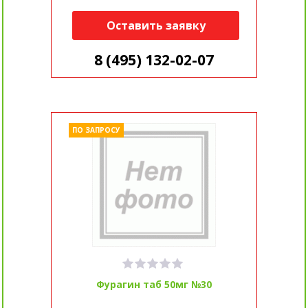
Оставить заявку
8 (495) 132-02-07
ПО ЗАПРОСУ
Фурагин таб 50мг №30