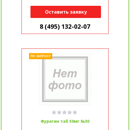
Оставить заявку
8 (495) 132-02-07
ПО ЗАПРОСУ
Фурагин таб 50мг №30