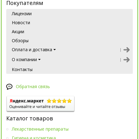
Покупателям
Лицензии
Новости
Акции
Обзоры
Оплата и доставка
О компании
Контакты
Обратная связь
Каталог товаров
Лекарственные препараты
Гигиена и косметика