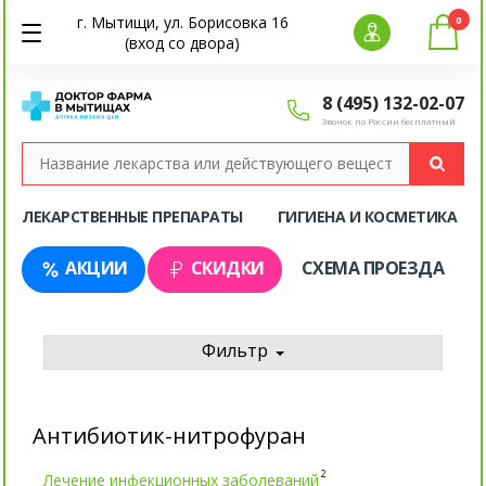
г. Мытищи, ул. Борисовка 16
0
(вход со двора)
8 (495) 132-02-07
Звонок по России бесплатный
ЛЕКАРСТВЕННЫЕ ПРЕПАРАТЫ
ГИГИЕНА И КОСМЕТИКА
АКЦИИ
СКИДКИ
СХЕМА ПРОЕЗДА
Фильтр
Антибиотик-нитрофуран
2
Лечение инфекционных заболеваний