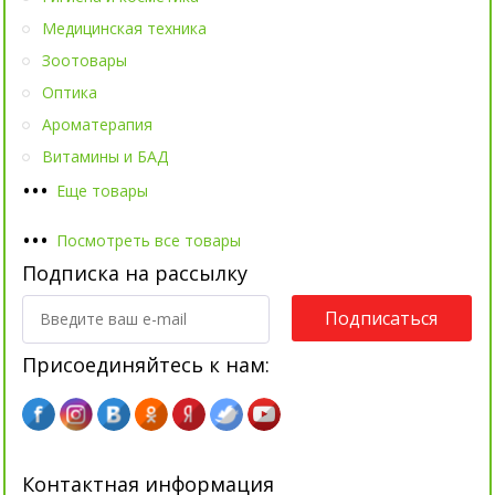
Медицинская техника
Зоотовары
Оптика
Ароматерапия
Витамины и БАД
•
•
•
Еще товары
•
•
•
Посмотреть все товары
Подписка на рассылку
Подписаться
Присоединяйтесь к нам:
Контактная информация