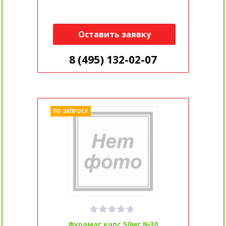
Оставить заявку
8 (495) 132-02-07
ПО ЗАПРОСУ
Фурамаг капс 50мг №30