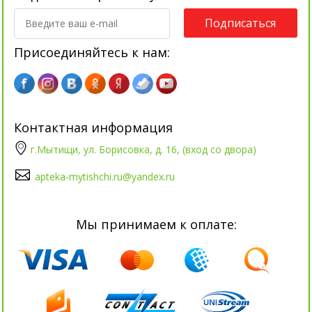
Подписаться
Присоединяйтесь к нам:
Контактная информация
г.Мытищи, ул. Борисовка, д. 16, (вход со двора)
apteka-mytishchi.ru@yandex.ru
Мы принимаем к оплате: