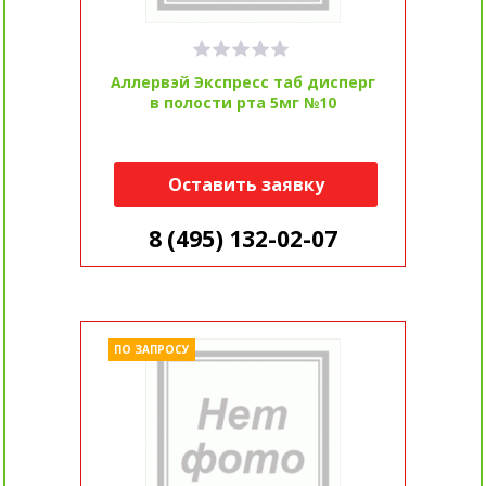
Аллервэй Экспресс таб дисперг
в полости рта 5мг №10
Оставить заявку
8 (495) 132-02-07
ПО ЗАПРОСУ