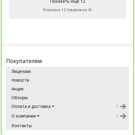
Показать еще 12
Показано 12 товаров из 41
Покупателям
Лицензии
Новости
Акции
Обзоры
Оплата и доставка
О компании
Контакты