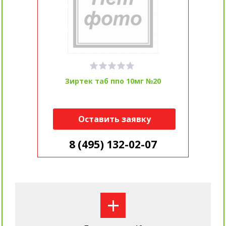
Зиртек таб ппо 10мг №20
Оставить заявку
8 (495) 132-02-07
+