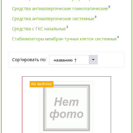
0
Средства антиаллергические гомеопатические
0
Средства антиаллергические системные
5
Средства с ГКС назальные
0
Стабилизаторы мембран тучных клеток системные
Сортировать по:
ПО ЗАПРОСУ