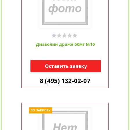
Диазолин драже 50мг №10
Оставить заявку
8 (495) 132-02-07
ПО ЗАПРОСУ