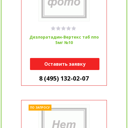
Дезлоратадин-Вертекс таб ппо
5мг №10
Оставить заявку
8 (495) 132-02-07
ПО ЗАПРОСУ