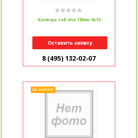
Аллегра таб ппо 180мг №10
Оставить заявку
8 (495) 132-02-07
ПО ЗАПРОСУ