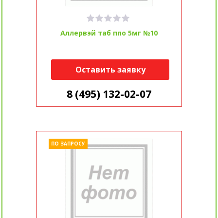
Аллервэй таб ппо 5мг №10
Оставить заявку
8 (495) 132-02-07
ПО ЗАПРОСУ