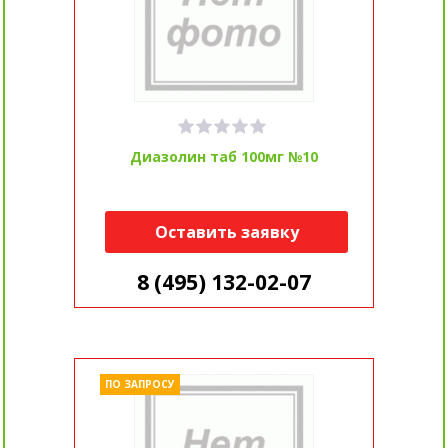
Диазолин таб 100мг №10
Оставить заявку
8 (495) 132-02-07
ПО ЗАПРОСУ