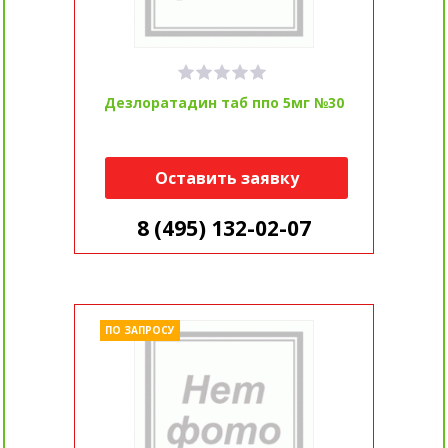
Дезлоратадин таб ппо 5мг №30
Оставить заявку
8 (495) 132-02-07
ПО ЗАПРОСУ