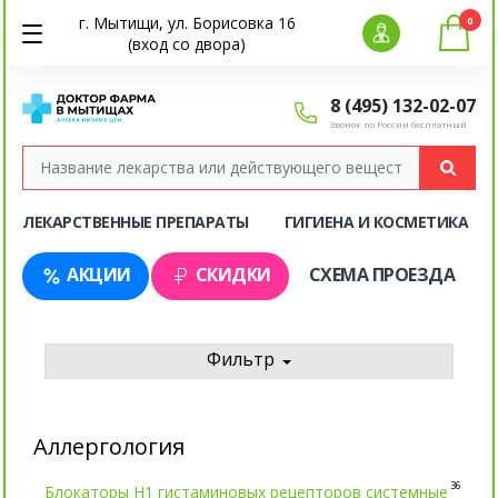
г. Мытищи, ул. Борисовка 16
0
(вход со двора)
8 (495) 132-02-07
Звонок по России бесплатный
ЛЕКАРСТВЕННЫЕ ПРЕПАРАТЫ
ГИГИЕНА И КОСМЕТИКА
АКЦИИ
СКИДКИ
СХЕМА ПРОЕЗДА
Фильтр
Аллергология
36
Блокаторы Н1 гистаминовых рецепторов системные