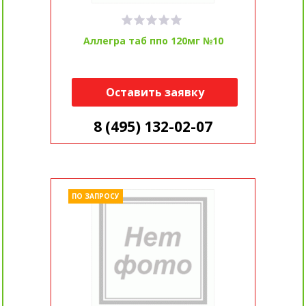
Аллегра таб ппо 120мг №10
Оставить заявку
8 (495) 132-02-07
ПО ЗАПРОСУ