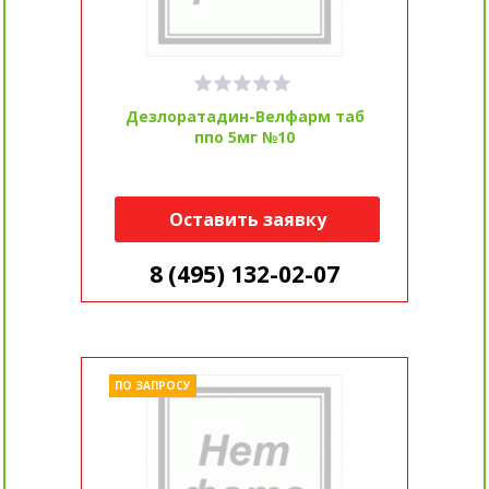
Дезлоратадин-Велфарм таб
ппо 5мг №10
Оставить заявку
8 (495) 132-02-07
ПО ЗАПРОСУ