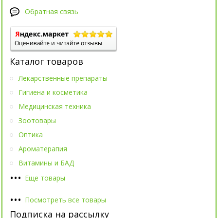
Обратная связь
Каталог товаров
Лекарственные препараты
Гигиена и косметика
Медицинская техника
Зоотовары
Оптика
Ароматерапия
Витамины и БАД
•
•
•
Еще товары
•
•
•
Посмотреть все товары
Подписка на рассылку