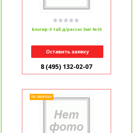
Блогир-3 таб д/рассас 5мг №10
Оставить заявку
8 (495) 132-02-07
ПО ЗАПРОСУ