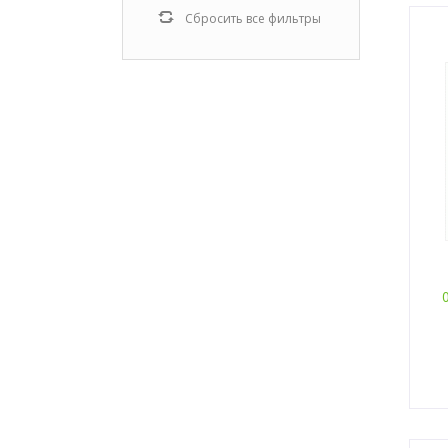
Сбросить все фильтры