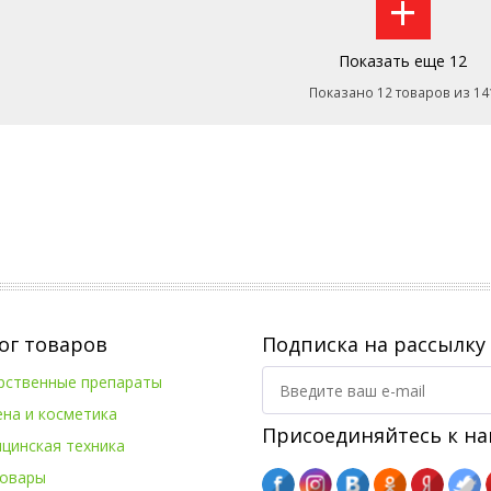
+
Показать еще 12
Показано 12 товаров из 14
ог товаров
Подписка на рассылку
рственные препараты
ена и косметика
Присоединяйтесь к на
цинская техника
овары