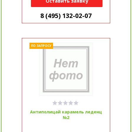
Оставить заявку
8 (495) 132-02-07
ПО ЗАПРОСУ
Антиполицай карамель леденц
№2