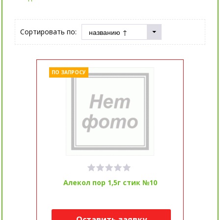
Сортировать по:
ПО ЗАПРОСУ
Алекол пор 1,5г стик №10
Оставить заявку