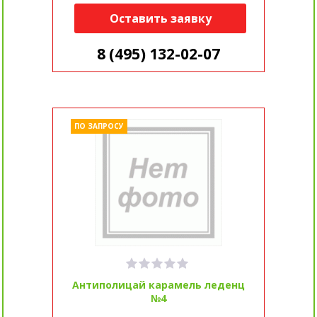
Оставить заявку
8 (495) 132-02-07
ПО ЗАПРОСУ
Антиполицай карамель леденц
№4