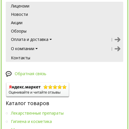
Лицензии
Новости
Акции
Обзоры
Оплата и доставка
О компании
Контакты
Обратная связь
Каталог товаров
Лекарственные препараты
Гигиена и косметика