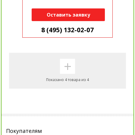
Оставить заявку
8 (495) 132-02-07
+
Показано 4 товара из 4
Покупателям