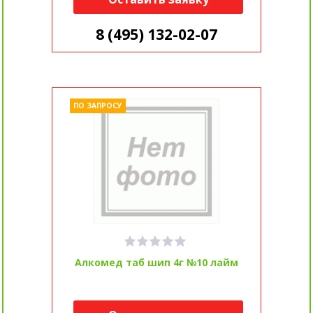
8 (495) 132-02-07
ПО ЗАПРОСУ
Алкомед таб шип 4г №10 лайм