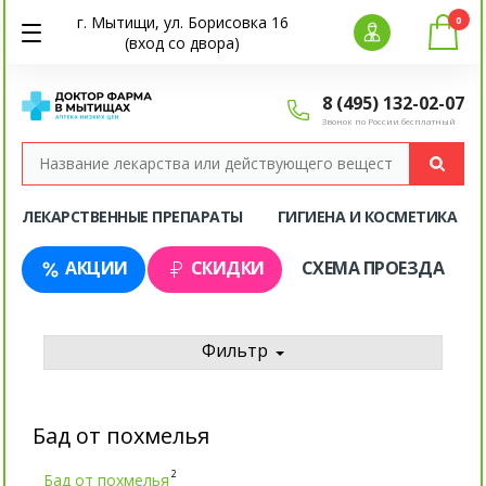
г. Мытищи, ул. Борисовка 16
0
(вход со двора)
8 (495) 132-02-07
Звонок по России бесплатный
ЛЕКАРСТВЕННЫЕ ПРЕПАРАТЫ
ГИГИЕНА И КОСМЕТИКА
АКЦИИ
СКИДКИ
СХЕМА ПРОЕЗДА
Фильтр
Бад от похмелья
2
Бад от похмелья