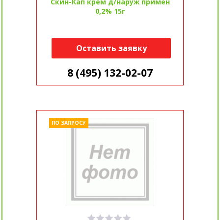
Скин-Кап крем д/наруж примен
0,2% 15г
Оставить заявку
8 (495) 132-02-07
ПО ЗАПРОСУ