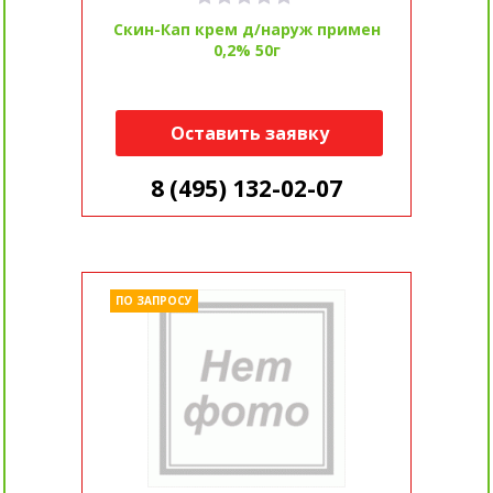
Скин-Кап крем д/наруж примен
0,2% 50г
Оставить заявку
8 (495) 132-02-07
ПО ЗАПРОСУ