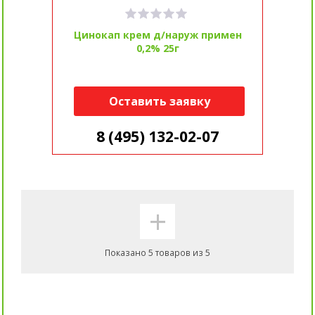
Цинокап крем д/наруж примен
0,2% 25г
Оставить заявку
8 (495) 132-02-07
+
Показано 5 товаров из 5