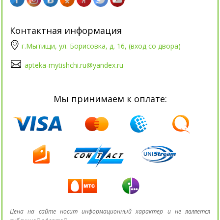
Контактная информация
г.Мытищи, ул. Борисовка, д. 16, (вход со двора)
apteka-mytishchi.ru@yandex.ru
Мы принимаем к оплате:
Цена на сайте носит информационный характер и не является