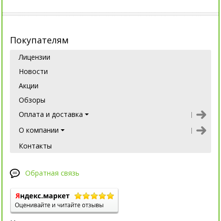
Покупателям
Лицензии
Новости
Акции
Обзоры
Оплата и доставка
О компании
Контакты
Обратная связь