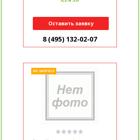
Оставить заявку
8 (495) 132-02-07
ПО ЗАПРОСУ