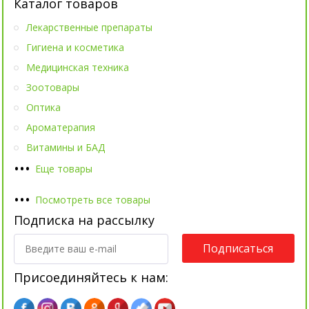
Каталог товаров
Лекарственные препараты
Гигиена и косметика
Медицинская техника
Зоотовары
Оптика
Ароматерапия
Витамины и БАД
•
•
•
Еще товары
•
•
•
Посмотреть все товары
Подписка на рассылку
Подписаться
Присоединяйтесь к нам: