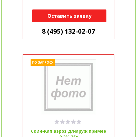
Оставить заявку
8 (495) 132-02-07
ПО ЗАПРОСУ
Скин-Кап аэроз д/наруж примен
0,2% 35г