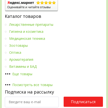
Каталог товаров
Лекарственные препараты
Гигиена и косметика
Медицинская техника
Зоотовары
Оптика
Ароматерапия
Витамины и БАД
•
•
•
Еще товары
•
•
•
Посмотреть все товары
Подписка на рассылку
Подписаться