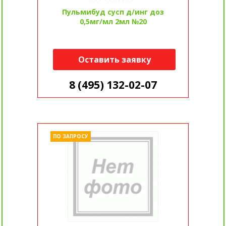
Пульмибуд сусп д/инг доз
0,5мг/мл 2мл №20
Оставить заявку
8 (495) 132-02-07
ПО ЗАПРОСУ