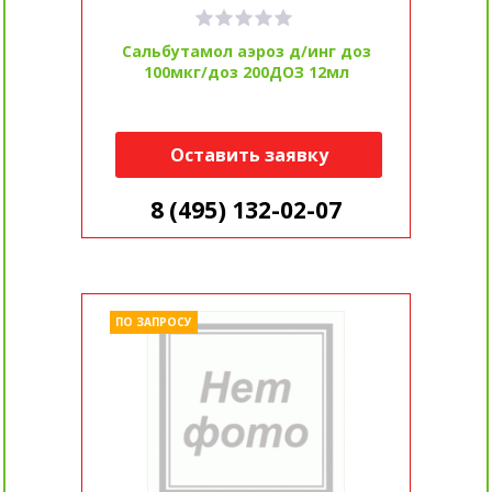
Сальбутамол аэроз д/инг доз
100мкг/доз 200ДОЗ 12мл
Оставить заявку
8 (495) 132-02-07
ПО ЗАПРОСУ