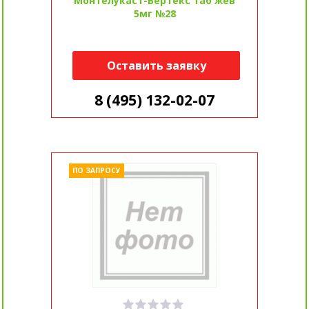
Монтелукаст-Вертекс таб жев
5мг №28
Оставить заявку
8 (495) 132-02-07
ПО ЗАПРОСУ