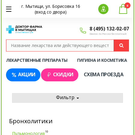
г. Мытищи, ул. Борисовка 16
0
(вход со двора)
8 (495) 132-02-07
Звонок по России бесплатный
ЛЕКАРСТВЕННЫЕ ПРЕПАРАТЫ
ГИГИЕНА И КОСМЕТИКА
АКЦИИ
СКИДКИ
СХЕМА ПРОЕЗДА
Фильтр
Бронхолитики
10
Пульмонология