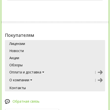
Покупателям
Лицензии
Новости
Акции
Обзоры
Оплата и доставка
О компании
Контакты
Обратная связь