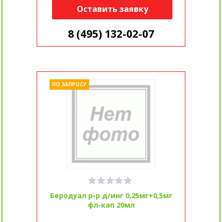
Оставить заявку
8 (495) 132-02-07
ПО ЗАПРОСУ
Беродуал р-р д/инг 0,25мг+0,5мг
фл-кап 20мл