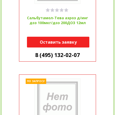
Сальбутамол-Тева аэроз д/инг
доз 100мкг/доз 200ДОЗ 12мл
Оставить заявку
8 (495) 132-02-07
ПО ЗАПРОСУ