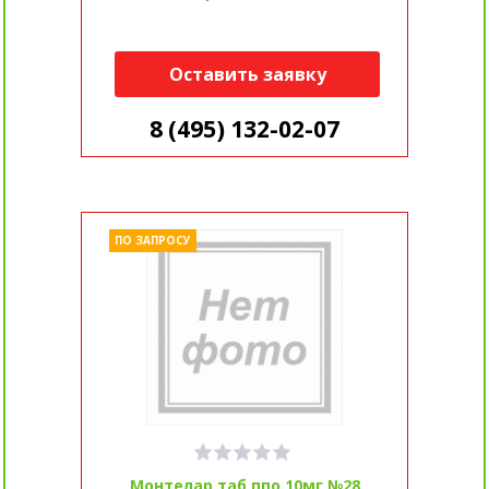
Оставить заявку
8 (495) 132-02-07
ПО ЗАПРОСУ
Монтелар таб ппо 10мг №28