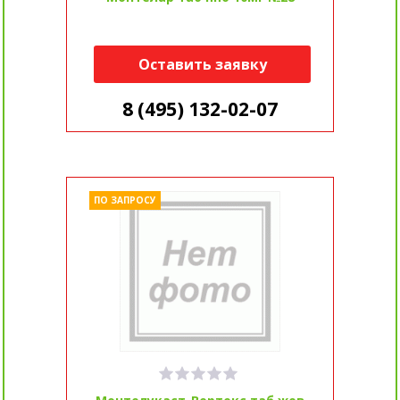
Оставить заявку
8 (495) 132-02-07
ПО ЗАПРОСУ