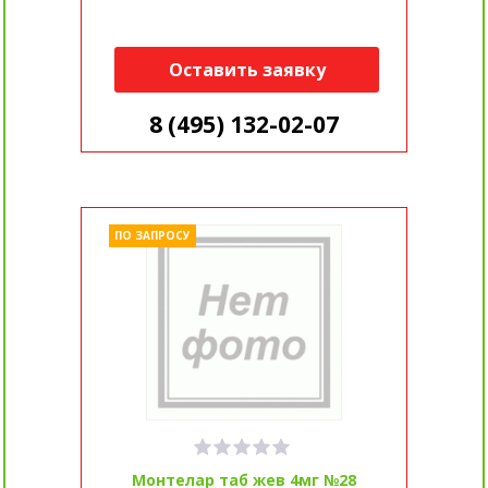
Оставить заявку
8 (495) 132-02-07
ПО ЗАПРОСУ
Монтелар таб жев 4мг №28