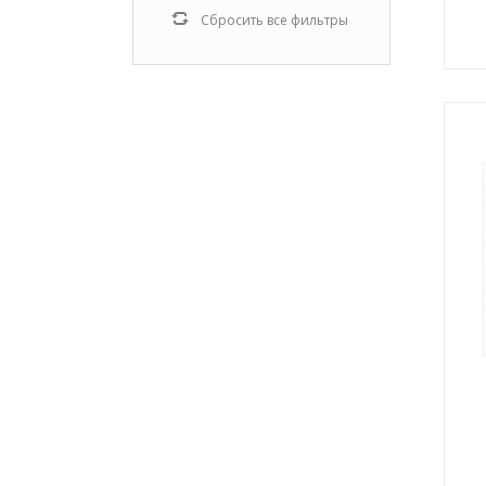
Сбросить все фильтры