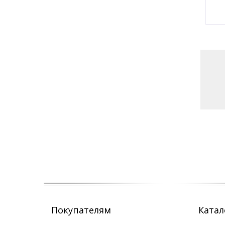
Покупателям
Катал