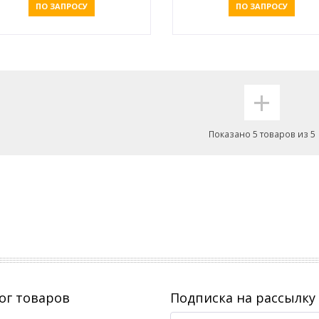
ПО ЗАПРОСУ
ПО ЗАПРОСУ
Оставить заявку
Оставить заявку
+
Показано 5 товаров из 5
ог товаров
Подписка на рассылку