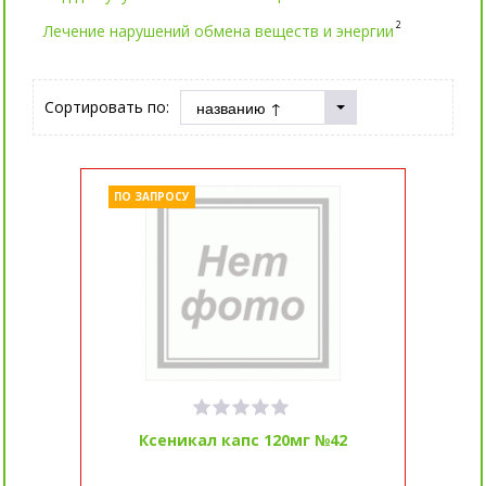
2
Лечение нарушений обмена веществ и энергии
Сортировать по:
ПО ЗАПРОСУ
Ксеникал капс 120мг №42