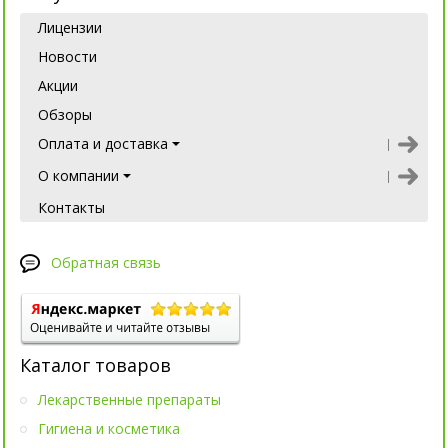
Лицензии
Новости
Акции
Обзоры
Оплата и доставка
О компании
Контакты
Обратная связь
Каталог товаров
Лекарственные препараты
Гигиена и косметика