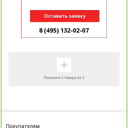
Оставить заявку
8 (495) 132-02-07
+
Показано 2 товара из 2
Покупателям