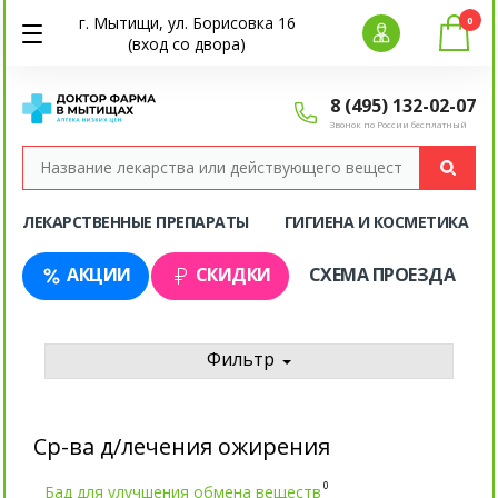
г. Мытищи, ул. Борисовка 16
0
(вход со двора)
8 (495) 132-02-07
Звонок по России бесплатный
ЛЕКАРСТВЕННЫЕ ПРЕПАРАТЫ
ГИГИЕНА И КОСМЕТИКА
АКЦИИ
СКИДКИ
СХЕМА ПРОЕЗДА
Фильтр
Ср-ва д/лечения ожирения
0
Бад для улучшения обмена веществ