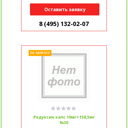
Оставить заявку
8 (495) 132-02-07
ПО ЗАПРОСУ
Редуксин капс 10мг+158,5мг
№30