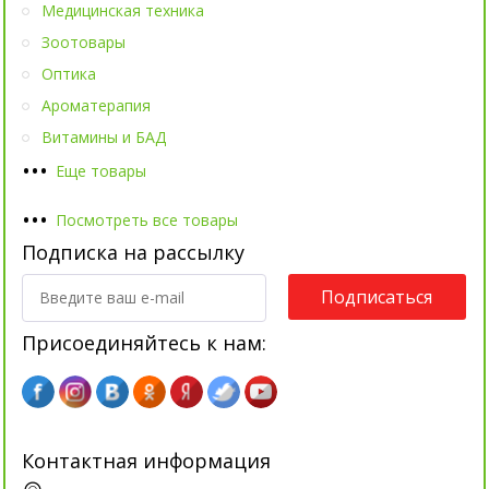
Медицинская техника
Зоотовары
Оптика
Ароматерапия
Витамины и БАД
•
•
•
Еще товары
•
•
•
Посмотреть все товары
Подписка на рассылку
Подписаться
Присоединяйтесь к нам:
Контактная информация