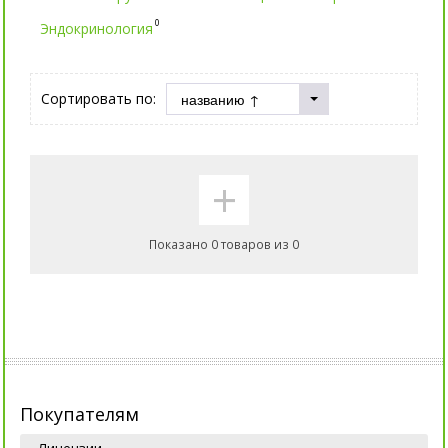
0
Эндокринология
Сортировать по:
+
Показано 0 товаров из 0
Покупателям