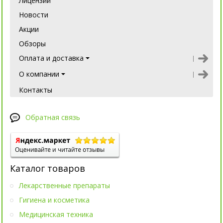
Лицензии
Новости
Акции
Обзоры
Оплата и доставка
О компании
Контакты
Обратная связь
Каталог товаров
Лекарственные препараты
Гигиена и косметика
Медицинская техника