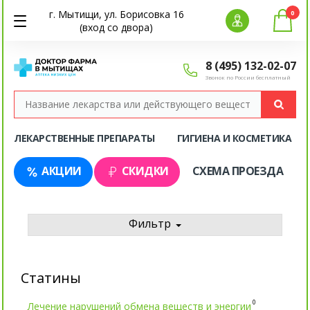
г. Мытищи, ул. Борисовка 16
0
(вход со двора)
8 (495) 132-02-07
Звонок по России бесплатный
ЛЕКАРСТВЕННЫЕ ПРЕПАРАТЫ
ГИГИЕНА И КОСМЕТИКА
АКЦИИ
СКИДКИ
СХЕМА ПРОЕЗДА
Фильтр
Статины
0
Лечение нарушений обмена веществ и энергии