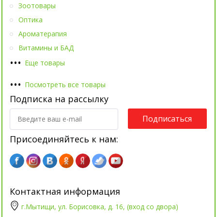
Зоотовары
Оптика
Ароматерапия
Витамины и БАД
•
•
•
Еще товары
•
•
•
Посмотреть все товары
Подписка на рассылку
Подписаться
Присоединяйтесь к нам:
Контактная информация
г.Мытищи, ул. Борисовка, д. 16, (вход со двора)