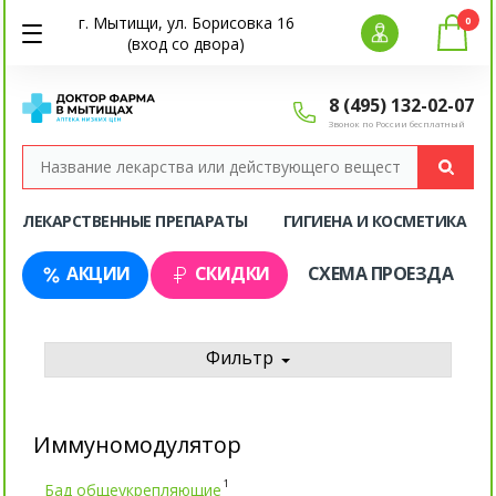
г. Мытищи, ул. Борисовка 16
0
(вход со двора)
8 (495) 132-02-07
Звонок по России бесплатный
ЛЕКАРСТВЕННЫЕ ПРЕПАРАТЫ
ГИГИЕНА И КОСМЕТИКА
АКЦИИ
СКИДКИ
СХЕМА ПРОЕЗДА
Фильтр
Иммуномодулятор
1
Бад общеукрепляющие