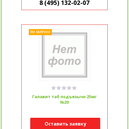
8 (495) 132-02-07
ПО ЗАПРОСУ
Галавит таб подъязычн 25мг
№20
Оставить заявку