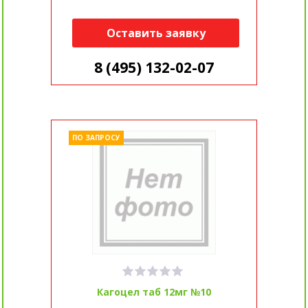
Оставить заявку
8 (495) 132-02-07
ПО ЗАПРОСУ
Кагоцел таб 12мг №10