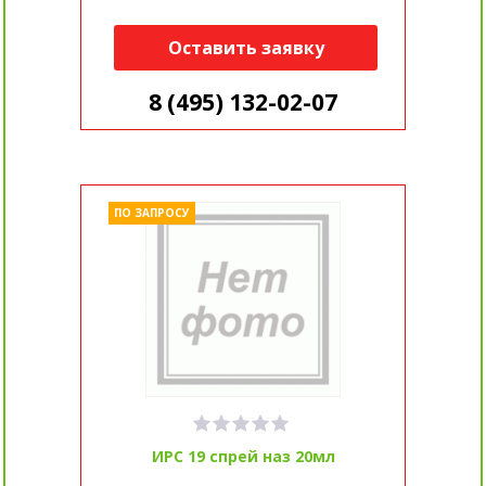
Оставить заявку
8 (495) 132-02-07
ПО ЗАПРОСУ
ИРС 19 спрей наз 20мл