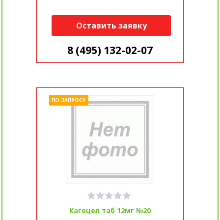
Оставить заявку
8 (495) 132-02-07
ПО ЗАПРОСУ
Кагоцел таб 12мг №20