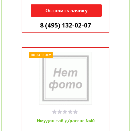
Оставить заявку
8 (495) 132-02-07
ПО ЗАПРОСУ
Имудон таб д/рассас №40