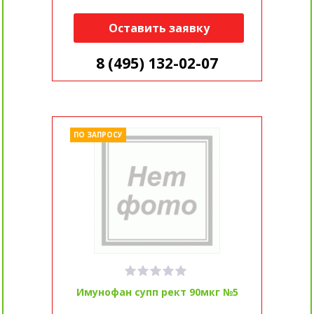
Оставить заявку
8 (495) 132-02-07
ПО ЗАПРОСУ
Имунофан супп рект 90мкг №5