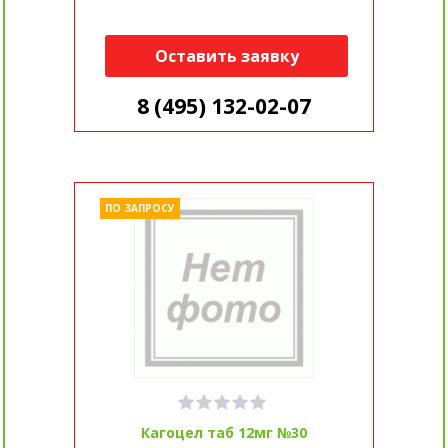
Оставить заявку
8 (495) 132-02-07
ПО ЗАПРОСУ
Кагоцел таб 12мг №30