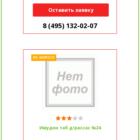
Оставить заявку
8 (495) 132-02-07
ПО ЗАПРОСУ
Имудон таб д/рассас №24