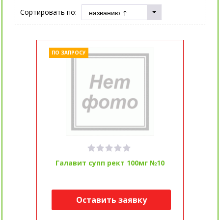
Сортировать по:
ПО ЗАПРОСУ
Галавит супп рект 100мг №10
Оставить заявку