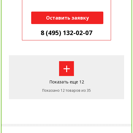
Оставить заявку
8 (495) 132-02-07
+
Показать еще 12
Показано 12 товаров из 35