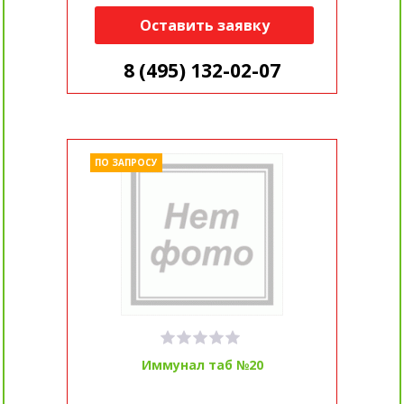
Оставить заявку
8 (495) 132-02-07
ПО ЗАПРОСУ
Иммунал таб №20