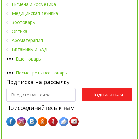
Гигиена и косметика
Медицинская техника
Зоотовары
Оптика
Ароматерапия
Витамины и БАД
•
•
•
Еще товары
•
•
•
Посмотреть все товары
Подписка на рассылку
Подписаться
Присоединяйтесь к нам: