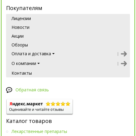
Покупателям
Лицензии
Новости
Акции
Обзоры
Оплата и доставка
О компании
Контакты
Обратная связь
Каталог товаров
Лекарственные препараты