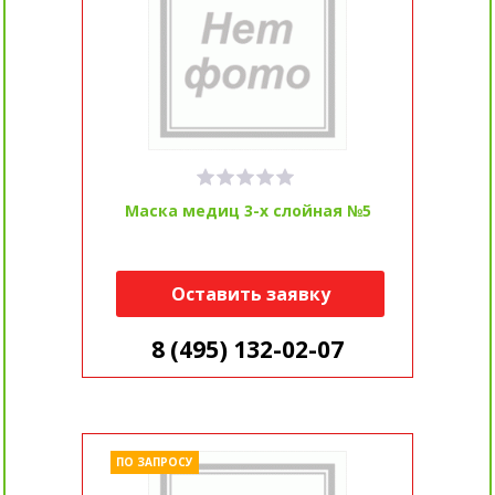
Маска медиц 3-х слойная №5
Оставить заявку
8 (495) 132-02-07
ПО ЗАПРОСУ