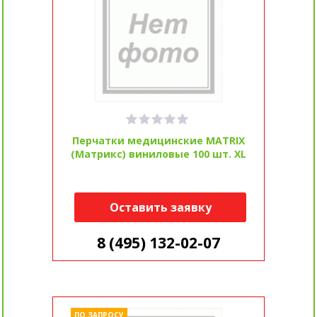
Перчатки медицинские MATRIX
(Матрикс) виниловые 100 шт. XL
Оставить заявку
8 (495) 132-02-07
ПО ЗАПРОСУ