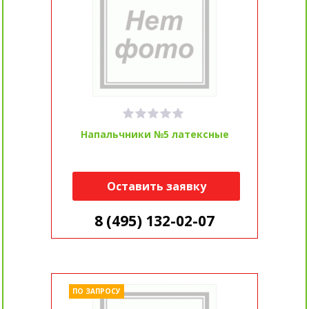
Напальчники №5 латексные
Оставить заявку
8 (495) 132-02-07
ПО ЗАПРОСУ