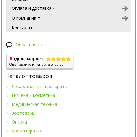
Оплата и доставка
О компании
Контакты
Обратная связь
Каталог товаров
Лекарственные препараты
Гигиена и косметика
Медицинская техника
Зоотовары
Оптика
Ароматерапия