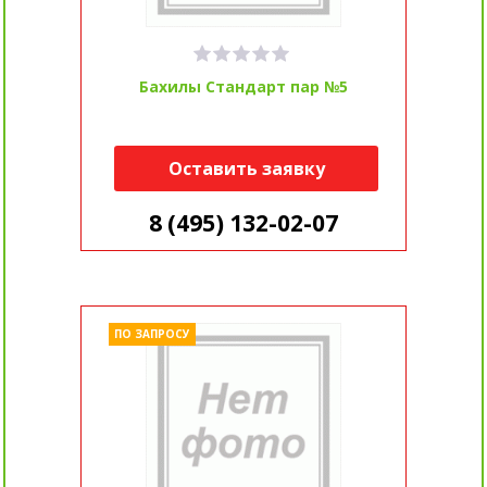
Бахилы Стандарт пар №5
Оставить заявку
8 (495) 132-02-07
ПО ЗАПРОСУ