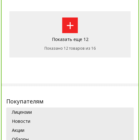
+
Показать еще 12
Показано 12 товаров из 16
Покупателям
Лицензии
Новости
Акции
Обзоры