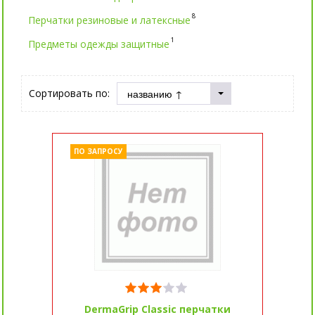
8
Перчатки резиновые и латексные
1
Предметы одежды защитные
Сортировать по:
ПО ЗАПРОСУ
DermaGrip Classic перчатки