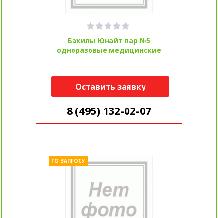
Бахилы Юнайт пар №5
одноразовые медицинские
Оставить заявку
8 (495) 132-02-07
ПО ЗАПРОСУ