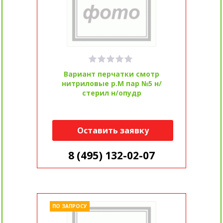
Вариант перчатки смотр
нитриловые р.M пар №5 н/
стерил н/опудр
Оставить заявку
8 (495) 132-02-07
ПО ЗАПРОСУ