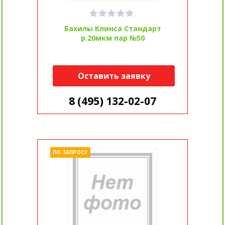
Бахилы Клинса Стандарт
р.20мкм пар №50
Оставить заявку
8 (495) 132-02-07
ПО ЗАПРОСУ