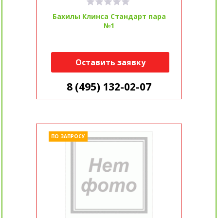
Бахилы Клинса Стандарт пара
№1
Оставить заявку
8 (495) 132-02-07
ПО ЗАПРОСУ