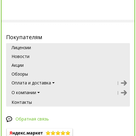
Покупателям
Лицензии
Новости
Акции
Обзоры
Оплата и доставка
О компании
Контакты
Обратная связь