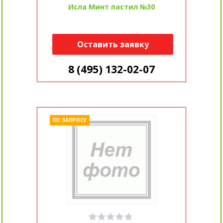
Исла Минт пастил №30
Оставить заявку
8 (495) 132-02-07
ПО ЗАПРОСУ