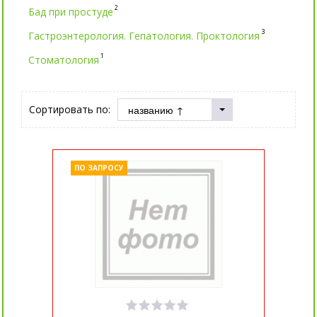
2
Бад при простуде
3
Гастроэнтерология. Гепатология. Проктология
1
Стоматология
Сортировать по:
ПО ЗАПРОСУ