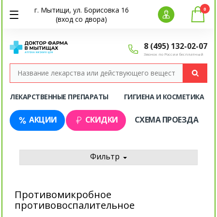
г. Мытищи, ул. Борисовка 16
0
(вход со двора)
8 (495) 132-02-07
Звонок по России бесплатный
ЛЕКАРСТВЕННЫЕ ПРЕПАРАТЫ
ГИГИЕНА И КОСМЕТИКА
АКЦИИ
СКИДКИ
СХЕМА ПРОЕЗДА
Фильтр
Противомикробное
противовоспалительное