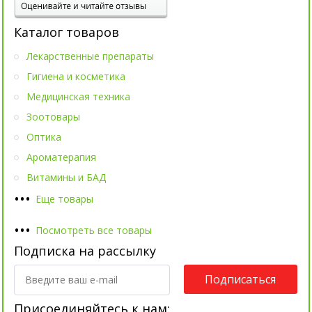
Каталог товаров
Лекарственные препараты
Гигиена и косметика
Медицинская техника
Зоотовары
Оптика
Ароматерапия
Витамины и БАД
•
•
•
Еще товары
•
•
•
Посмотреть все товары
Подписка на рассылку
Подписаться
Присоединяйтесь к нам: