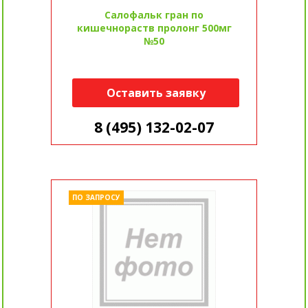
Салофальк гран по
кишечнораств пролонг 500мг
№50
Оставить заявку
8 (495) 132-02-07
ПО ЗАПРОСУ