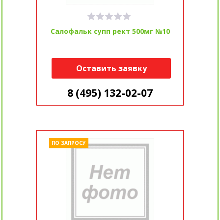
Салофальк супп рект 500мг №10
Оставить заявку
8 (495) 132-02-07
ПО ЗАПРОСУ