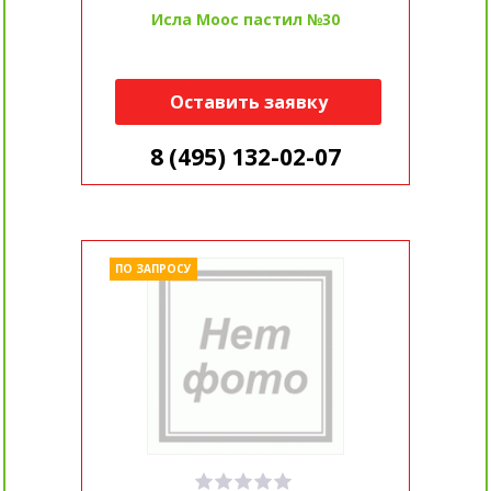
Исла Моос пастил №30
Оставить заявку
8 (495) 132-02-07
ПО ЗАПРОСУ