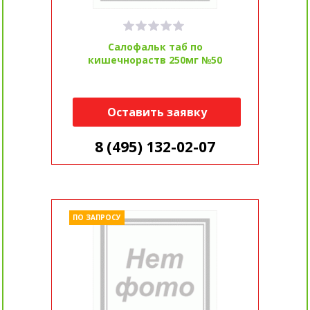
Салофальк таб по
кишечнораств 250мг №50
Оставить заявку
8 (495) 132-02-07
ПО ЗАПРОСУ