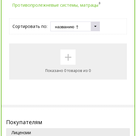
0
Противопролежневые системы, матрацы
Сортировать по:
+
Показано 0 товаров из 0
Покупателям
Лицензии