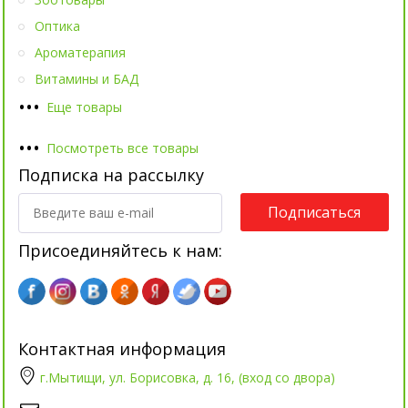
Оптика
Ароматерапия
Витамины и БАД
•
•
•
Еще товары
•
•
•
Посмотреть все товары
Подписка на рассылку
Подписаться
Присоединяйтесь к нам:
Контактная информация
г.Мытищи, ул. Борисовка, д. 16, (вход со двора)