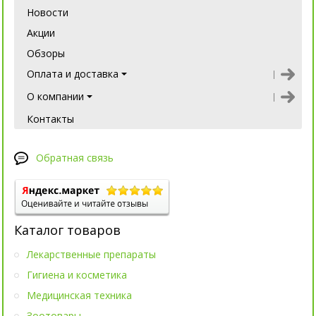
Новости
Акции
Обзоры
Оплата и доставка
О компании
Контакты
Обратная связь
Каталог товаров
Лекарственные препараты
Гигиена и косметика
Медицинская техника
Зоотовары