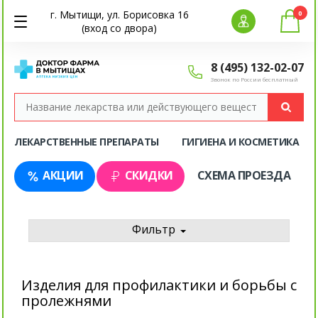
г. Мытищи, ул. Борисовка 16
0
(вход со двора)
8 (495) 132-02-07
Звонок по России бесплатный
ЛЕКАРСТВЕННЫЕ ПРЕПАРАТЫ
ГИГИЕНА И КОСМЕТИКА
АКЦИИ
СКИДКИ
СХЕМА ПРОЕЗДА
Фильтр
Изделия для профилактики и борьбы с
пролежнями