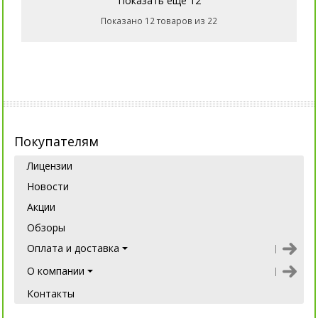
Показать еще 12
Показано 12 товаров из 22
Покупателям
Лицензии
Новости
Акции
Обзоры
Оплата и доставка
О компании
Контакты