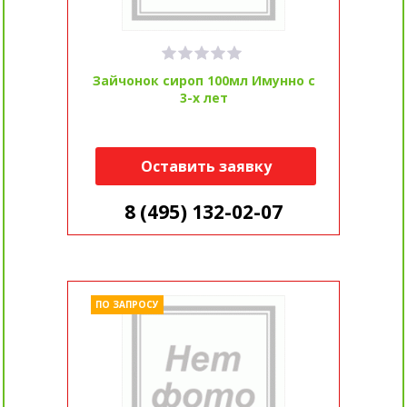
Зайчонок сироп 100мл Имунно с
3-х лет
Оставить заявку
8 (495) 132-02-07
ПО ЗАПРОСУ