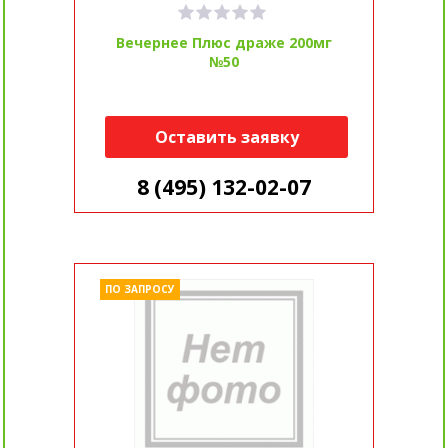
Вечернее Плюс драже 200мг
№50
Оставить заявку
8 (495) 132-02-07
ПО ЗАПРОСУ