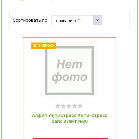
Сортировать по:
ПО ЗАПРОСУ
Алфит Антистресс Анти-Стресс
капс 370мг №30