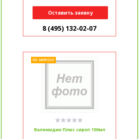
Оставить заявку
8 (495) 132-02-07
ПО ЗАПРОСУ
Валемидин Плюс сироп 100мл