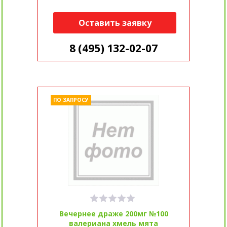
Оставить заявку
8 (495) 132-02-07
ПО ЗАПРОСУ
Вечернее драже 200мг №100
валериана хмель мята