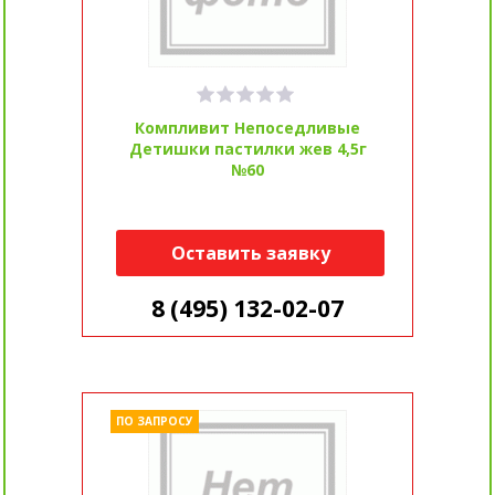
Компливит Непоседливые
Детишки пастилки жев 4,5г
№60
Оставить заявку
8 (495) 132-02-07
ПО ЗАПРОСУ