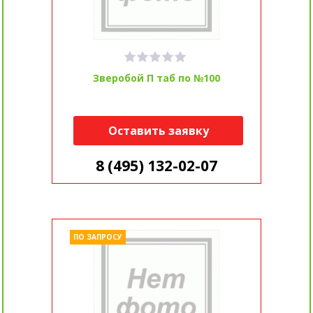
Зверобой П таб по №100
Оставить заявку
8 (495) 132-02-07
ПО ЗАПРОСУ