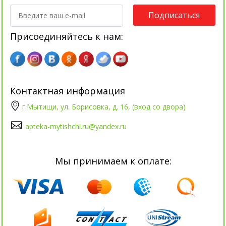
Подписаться
Присоединяйтесь к нам:
Контактная информация
г.Мытищи, ул. Борисовка, д. 16, (вход со двора)
apteka-mytishchi.ru@yandex.ru
Мы принимаем к оплате: