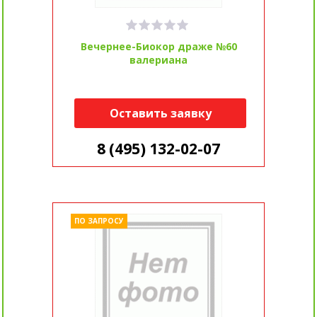
Вечернее-Биокор драже №60
валериана
Оставить заявку
8 (495) 132-02-07
ПО ЗАПРОСУ