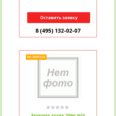
Оставить заявку
8 (495) 132-02-07
ПО ЗАПРОСУ
Вечернее драже 200мг №50