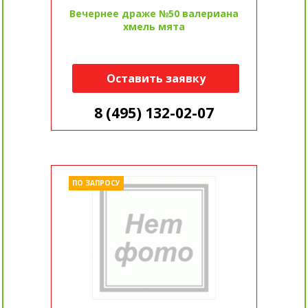
Вечернее драже №50 валериана
хмель мята
Оставить заявку
8 (495) 132-02-07
ПО ЗАПРОСУ