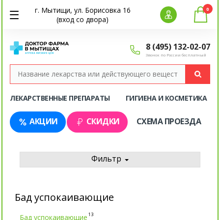
г. Мытищи, ул. Борисовка 16
0
(вход со двора)
8 (495) 132-02-07
Звонок по России бесплатный
ЛЕКАРСТВЕННЫЕ ПРЕПАРАТЫ
ГИГИЕНА И КОСМЕТИКА
АКЦИИ
СКИДКИ
СХЕМА ПРОЕЗДА
Фильтр
Бад успокаивающие
13
Бад успокаивающие