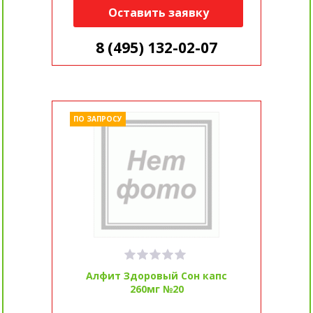
Оставить заявку
8 (495) 132-02-07
ПО ЗАПРОСУ
Алфит Здоровый Сон капс
260мг №20