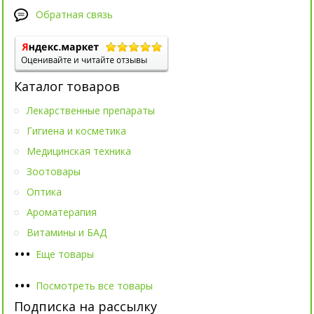
Обратная связь
Каталог товаров
Лекарственные препараты
Гигиена и косметика
Медицинская техника
Зоотовары
Оптика
Ароматерапия
Витамины и БАД
•
•
•
Еще товары
•
•
•
Посмотреть все товары
Подписка на рассылку