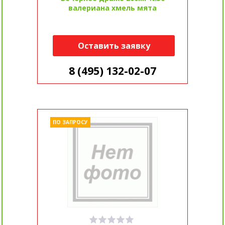
валериана хмель мята
Оставить заявку
8 (495) 132-02-07
ПО ЗАПРОСУ