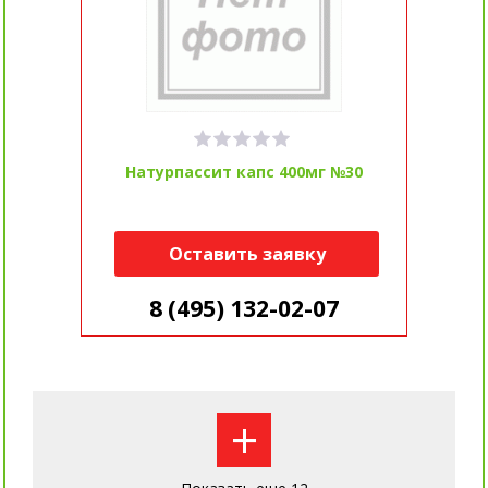
Натурпассит капс 400мг №30
Оставить заявку
8 (495) 132-02-07
+