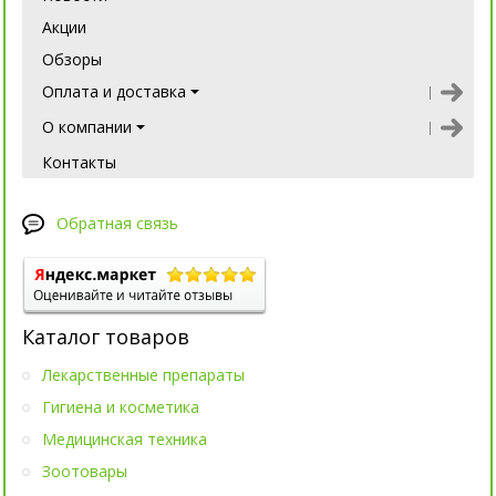
Акции
Обзоры
Оплата и доставка
О компании
Контакты
Обратная связь
Каталог товаров
Лекарственные препараты
Гигиена и косметика
Медицинская техника
Зоотовары