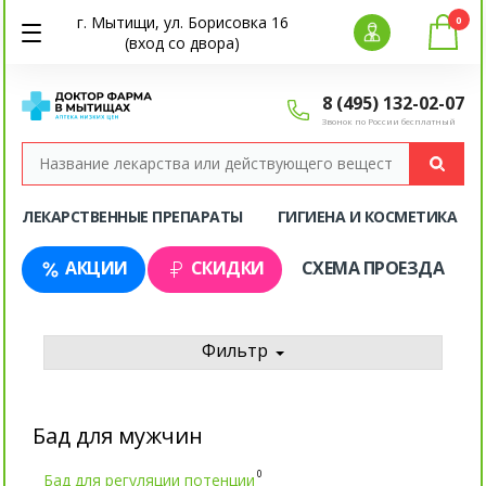
г. Мытищи, ул. Борисовка 16
0
(вход со двора)
8 (495) 132-02-07
Звонок по России бесплатный
ЛЕКАРСТВЕННЫЕ ПРЕПАРАТЫ
ГИГИЕНА И КОСМЕТИКА
АКЦИИ
СКИДКИ
СХЕМА ПРОЕЗДА
Фильтр
Бад для мужчин
0
Бад для регуляции потенции