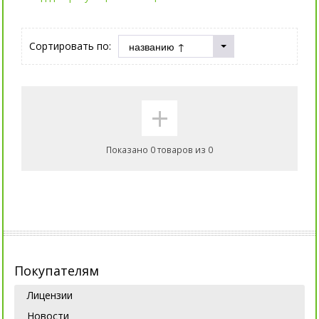
Сортировать по:
+
Показано 0 товаров из 0
Покупателям
Лицензии
Новости