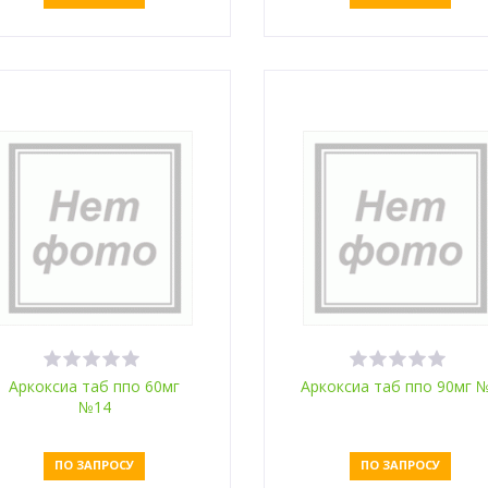
Оставить заявку
Оставить заявку
Аркоксиа таб ппо 60мг
Аркоксиа таб ппо 90мг 
№14
ПО ЗАПРОСУ
ПО ЗАПРОСУ