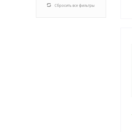
Сбросить все фильтры