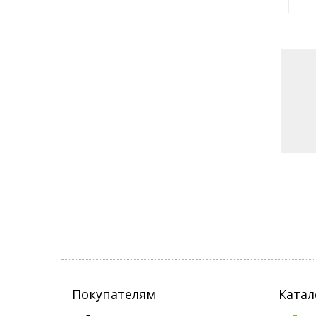
Покупателям
Катал