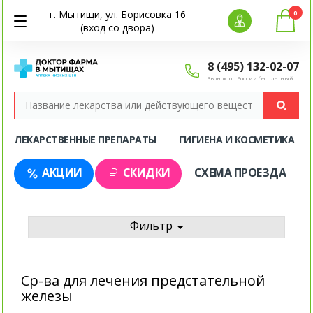
г. Мытищи, ул. Борисовка 16
0
(вход со двора)
8 (495) 132-02-07
Звонок по России бесплатный
ЛЕКАРСТВЕННЫЕ ПРЕПАРАТЫ
ГИГИЕНА И КОСМЕТИКА
АКЦИИ
СКИДКИ
СХЕМА ПРОЕЗДА
Фильтр
Ср-ва для лечения предстательной
железы