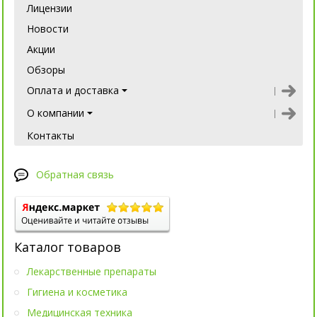
Лицензии
Новости
Акции
Обзоры
Оплата и доставка
О компании
Контакты
Обратная связь
Каталог товаров
Лекарственные препараты
Гигиена и косметика
Медицинская техника