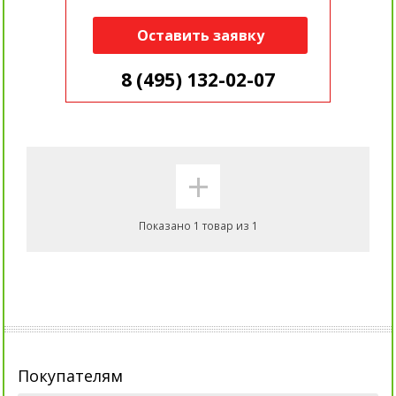
Оставить заявку
8 (495) 132-02-07
+
Показано 1 товар из 1
Покупателям