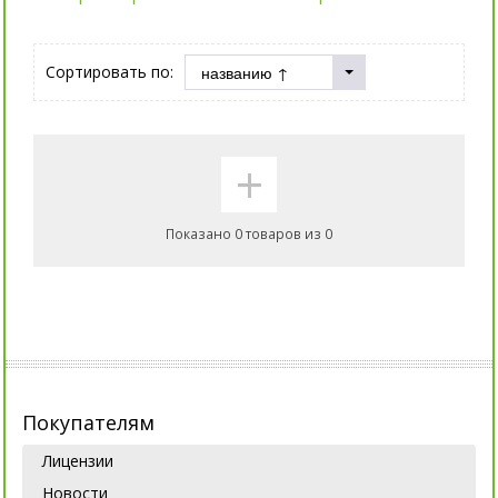
Сортировать по:
+
Показано 0 товаров из 0
Покупателям
Лицензии
Новости