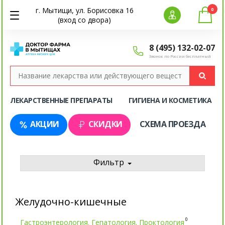
г. Мытищи, ул. Борисовка 16
0
(вход со двора)
8 (495) 132-02-07
Звонок по России бесплатный
ЛЕКАРСТВЕННЫЕ ПРЕПАРАТЫ
ГИГИЕНА И КОСМЕТИКА
АКЦИИ
СКИДКИ
СХЕМА ПРОЕЗДА
Фильтр
Желудочно-кишечные
0
Гастроэнтерология. Гепатология. Проктология