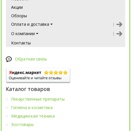
Акции
Обзоры
Оплата и доставка
О компании
Контакты
Обратная связь
Каталог товаров
Лекарственные препараты
Гигиена и косметика
Медицинская техника
Зоотовары