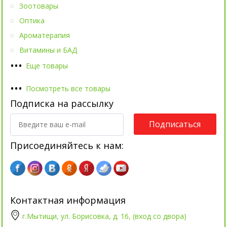
Зоотовары
Оптика
Ароматерапия
Витамины и БАД
•
•
•
Еще товары
•
•
•
Посмотреть все товары
Подписка на рассылку
Подписаться
Присоединяйтесь к нам:
Контактная информация
г.Мытищи, ул. Борисовка, д. 16, (вход со двора)