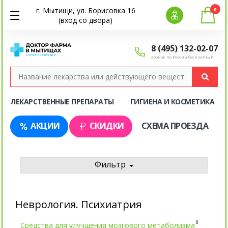
г. Мытищи, ул. Борисовка 16
0
(вход со двора)
8 (495) 132-02-07
Звонок по России бесплатный
ЛЕКАРСТВЕННЫЕ ПРЕПАРАТЫ
ГИГИЕНА И КОСМЕТИКА
АКЦИИ
СКИДКИ
СХЕМА ПРОЕЗДА
Фильтр
Неврология. Психиатрия
0
Средства для улучшения мозгового метаболизма