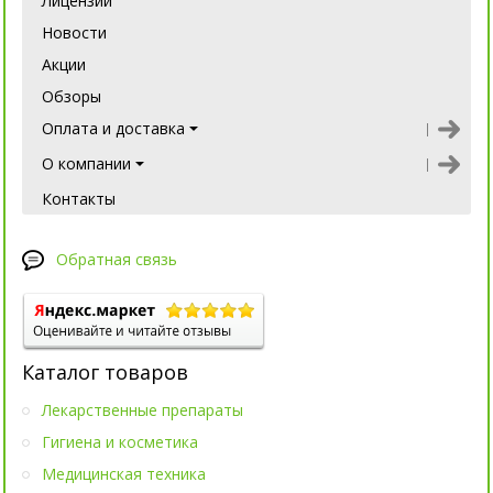
Лицензии
Новости
Акции
Обзоры
Оплата и доставка
О компании
Контакты
Обратная связь
Каталог товаров
Лекарственные препараты
Гигиена и косметика
Медицинская техника