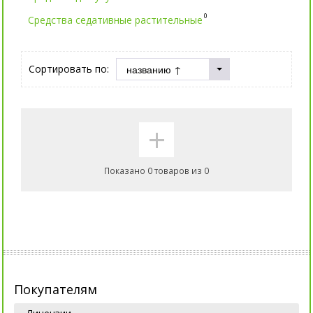
0
Средства седативные растительные
Сортировать по:
+
Показано 0 товаров из 0
Покупателям